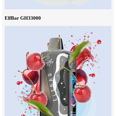
ElfBar GH33000