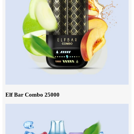
Elf Bar Combo 25000