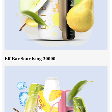
Elf Bar Sour King 30000