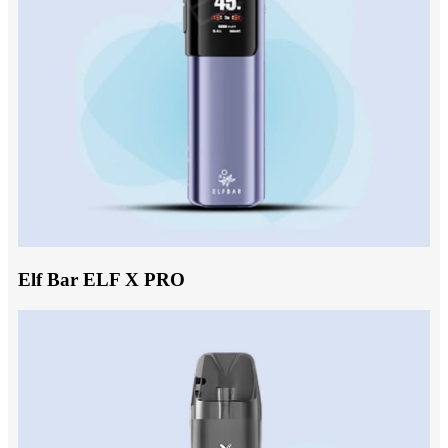
Elf Bar ELF X PRO