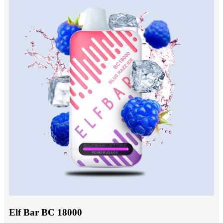
Elf Bar BC 18000