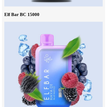
Elf Bar BC 15000