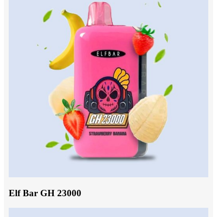
Elf Bar GH 23000