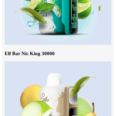
Elf Bar Nic King 30000