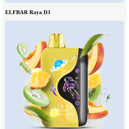
ELFBAR Raya D3