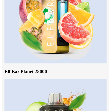
Elf Bar Planet 25000