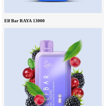
Elf Bar RAYA 13000