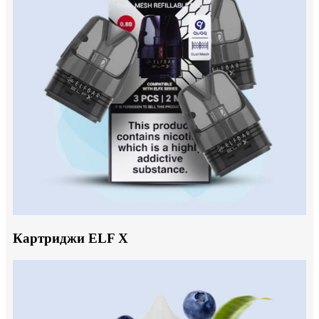
Картриджи ELF X