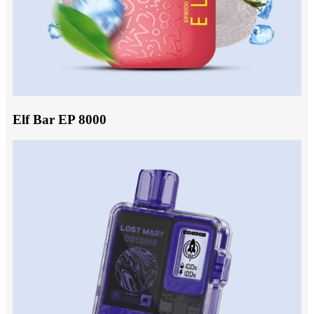
Elf Bar EP 8000