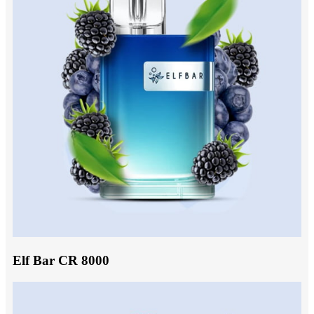
Elf Bar CR 8000