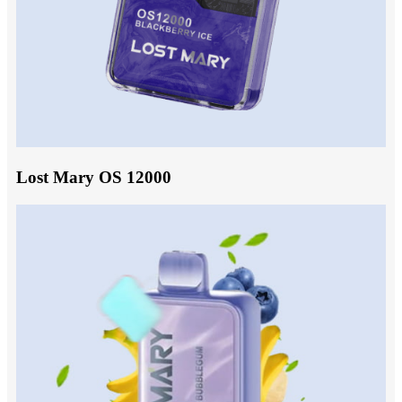
Lost Mary OS 12000