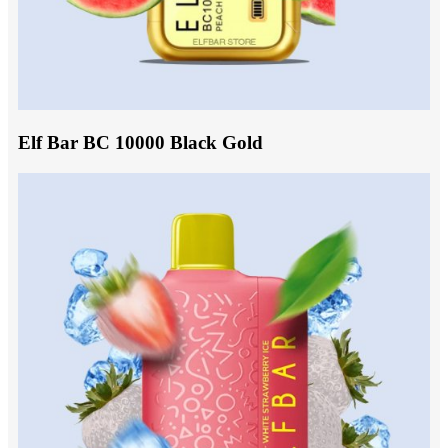
Elf Bar BC 10000 Black Gold