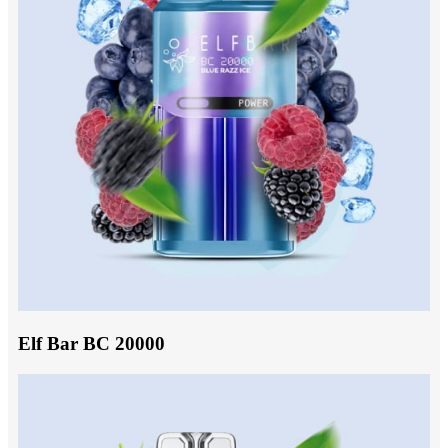
Elf Bar BC 20000