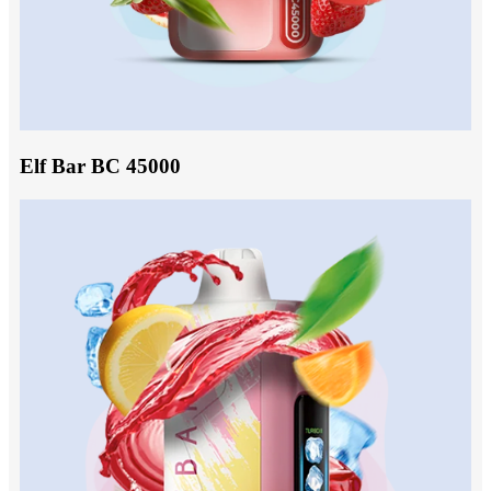
Elf Bar BC 45000