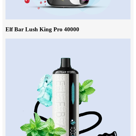
Elf Bar Lush King Pro 40000