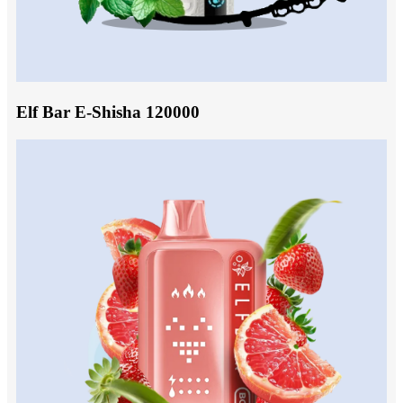
Elf Bar E-Shisha 120000