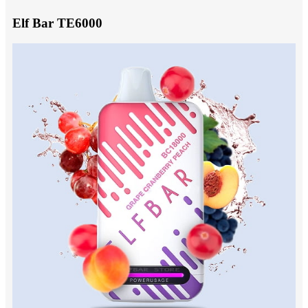
Elf Bar TE6000