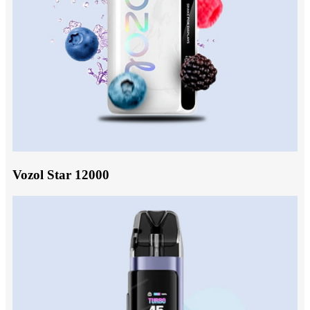
Vozol Star 12000