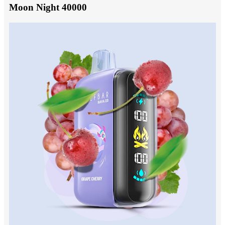
Moon Night 40000