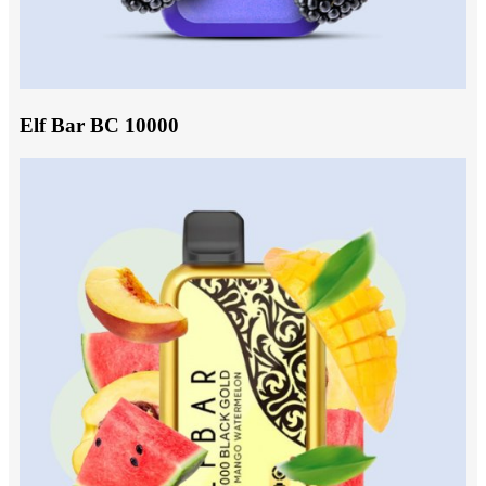
Elf Bar BC 10000