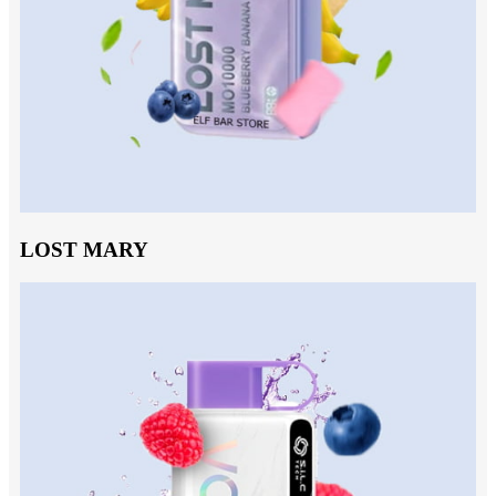
LOST MARY