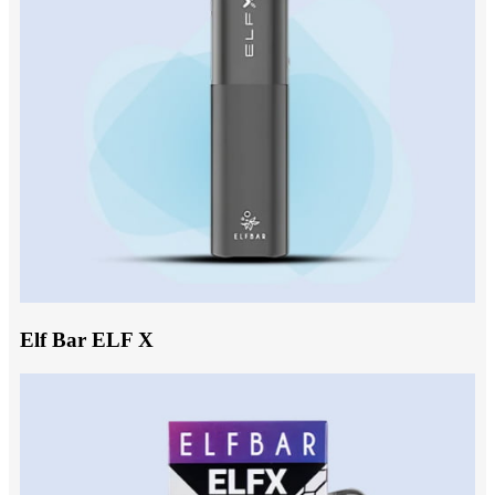
Elf Bar ELF X