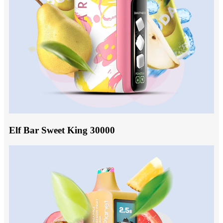
Elf Bar Sweet King 30000