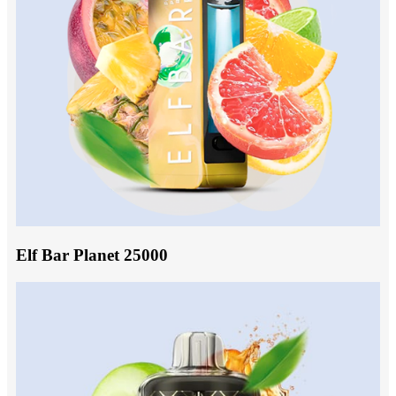
Elf Bar Planet 25000