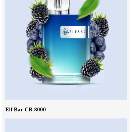
Elf Bar CR 8000