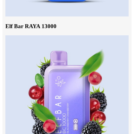
Elf Bar RAYA 13000