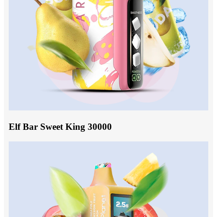
Elf Bar Sweet King 30000