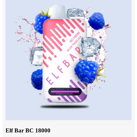
Elf Bar BC 18000