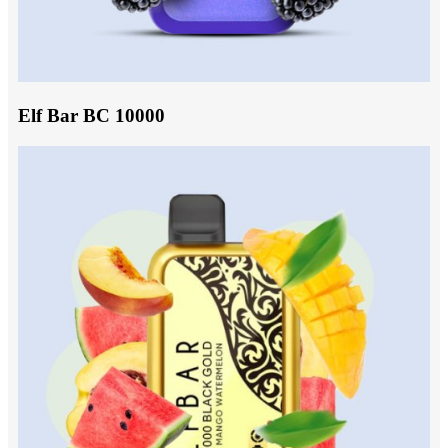
Elf Bar BC 10000