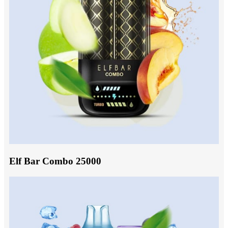
Elf Bar Combo 25000