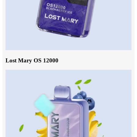
Lost Mary OS 12000