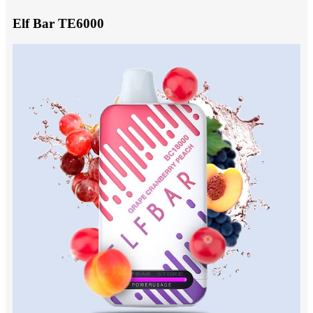
Elf Bar TE6000