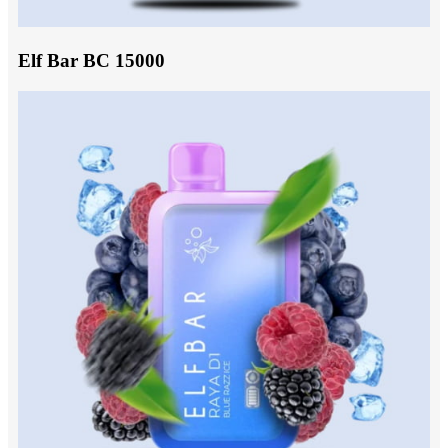
Elf Bar BC 15000