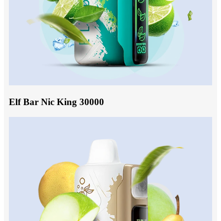
Elf Bar Nic King 30000