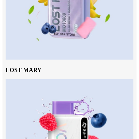
LOST MARY