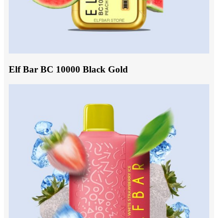
Elf Bar BC 10000 Black Gold