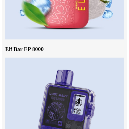
Elf Bar EP 8000