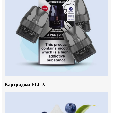
Картриджи ELF X