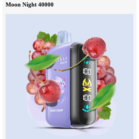
Moon Night 40000