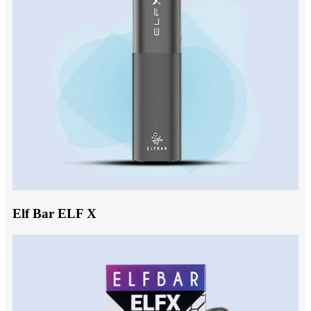
Elf Bar ELF X