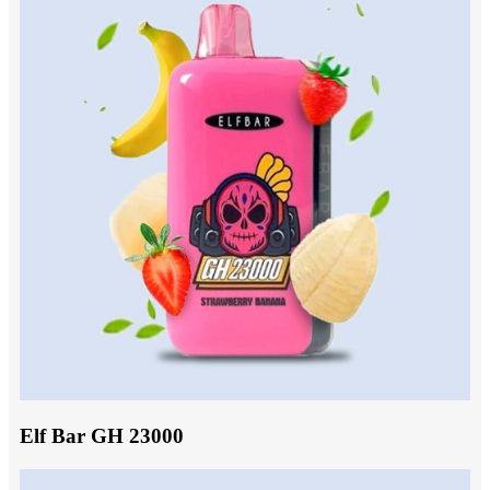
Elf Bar GH 23000