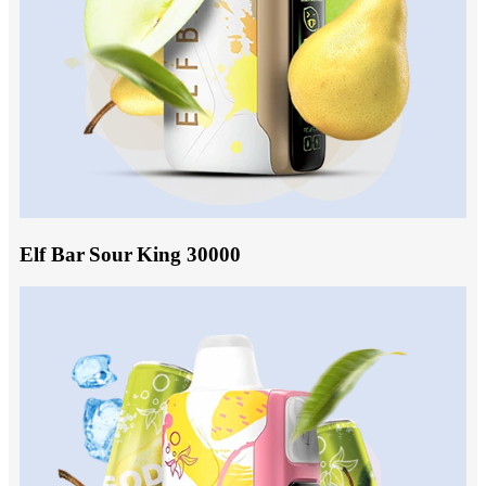
Elf Bar Sour King 30000