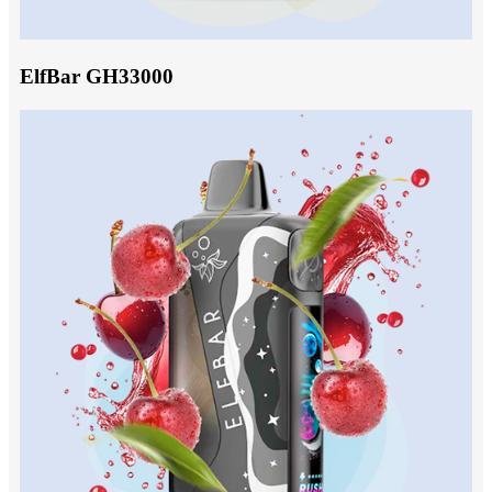
ElfBar GH33000