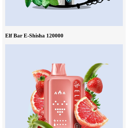
Elf Bar E-Shisha 120000