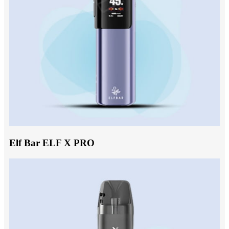
Elf Bar ELF X PRO