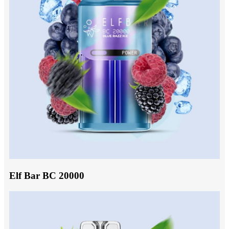
Elf Bar BC 20000