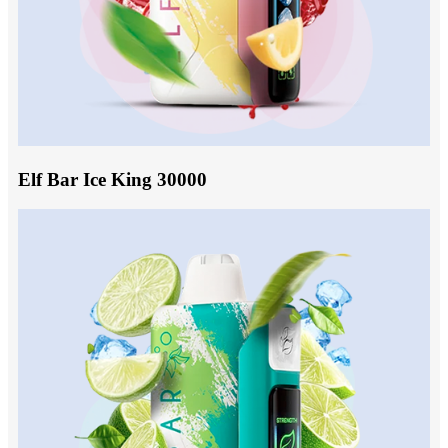
Elf Bar Ice King 30000