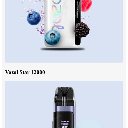
Vozol Star 12000