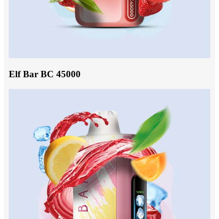
Elf Bar BC 45000