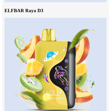
ELFBAR Raya D3