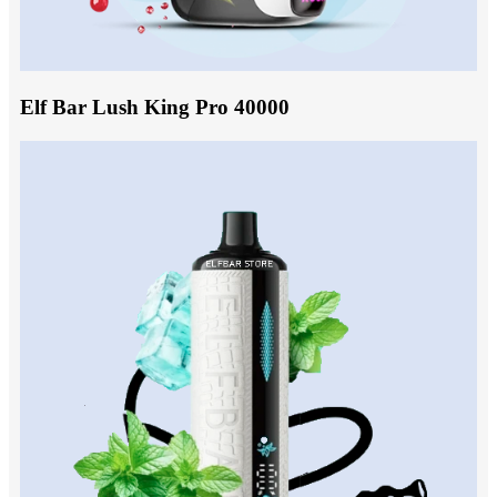
Elf Bar Lush King Pro 40000