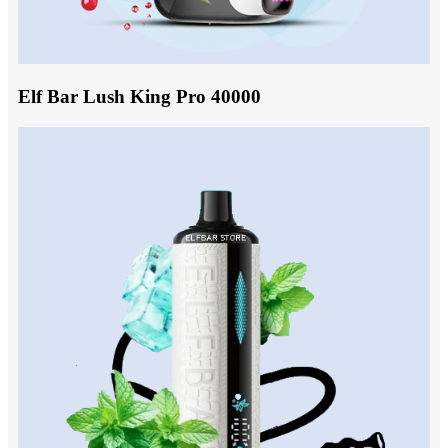
Elf Bar Lush King Pro 40000