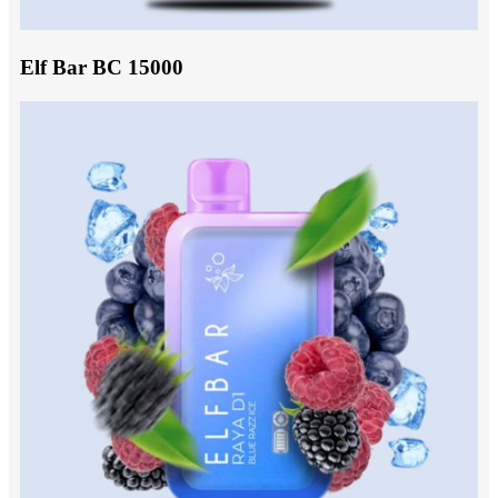
Elf Bar BC 15000