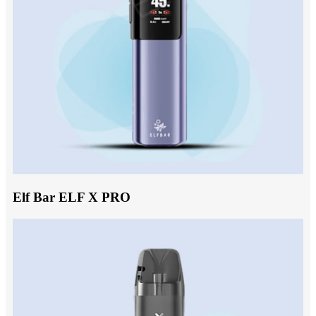
Elf Bar ELF X PRO