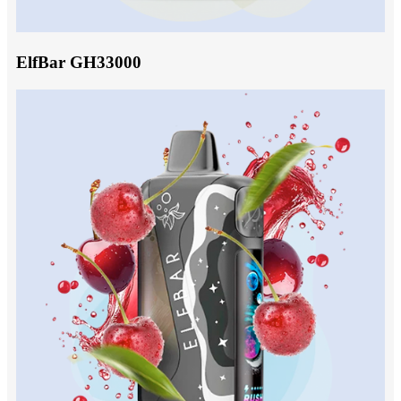
ElfBar GH33000