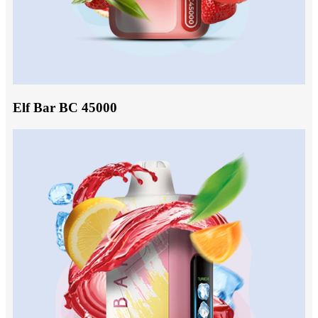
Elf Bar BC 45000