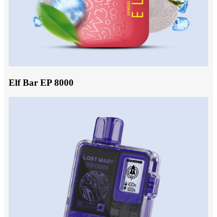
Elf Bar EP 8000