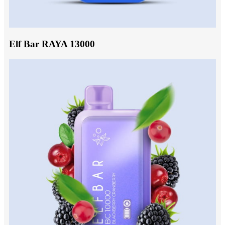
Elf Bar RAYA 13000