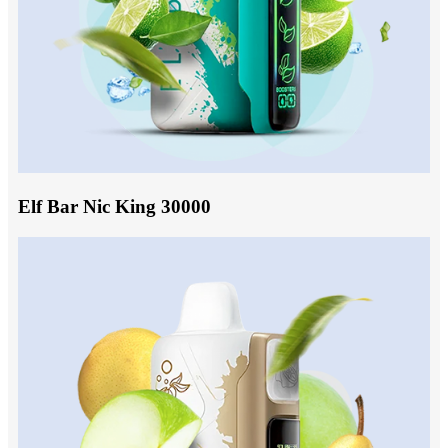
Elf Bar Nic King 30000