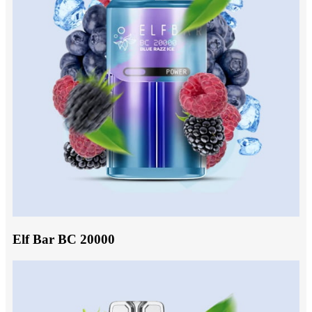
Elf Bar BC 20000