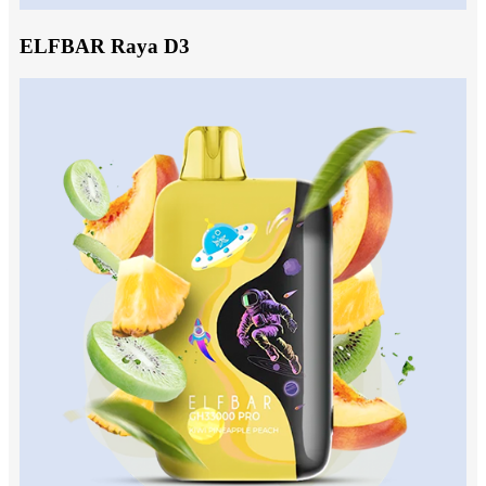
ELFBAR Raya D3