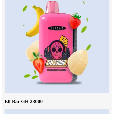
Elf Bar GH 23000