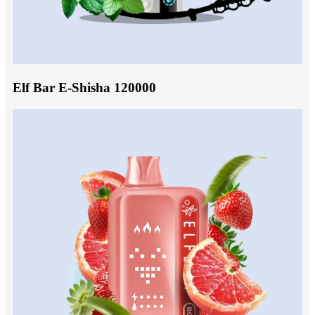
Elf Bar E-Shisha 120000