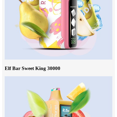
Elf Bar Sweet King 30000