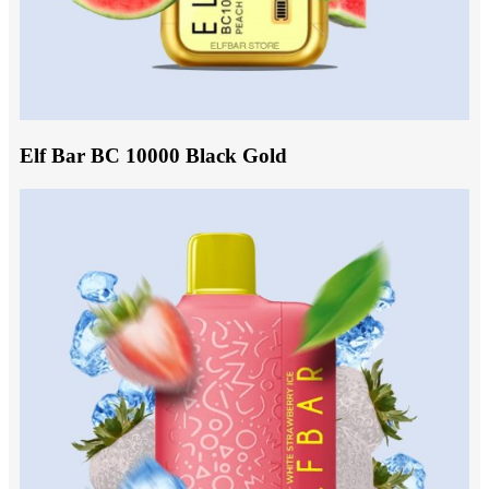
Elf Bar BC 10000 Black Gold