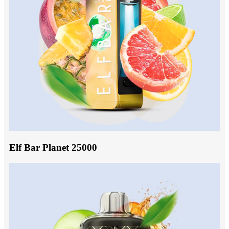
Elf Bar Planet 25000