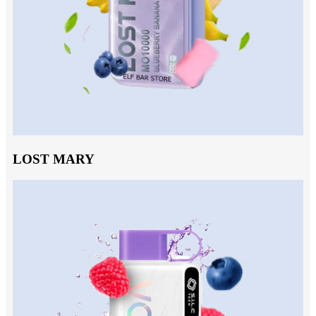
LOST MARY