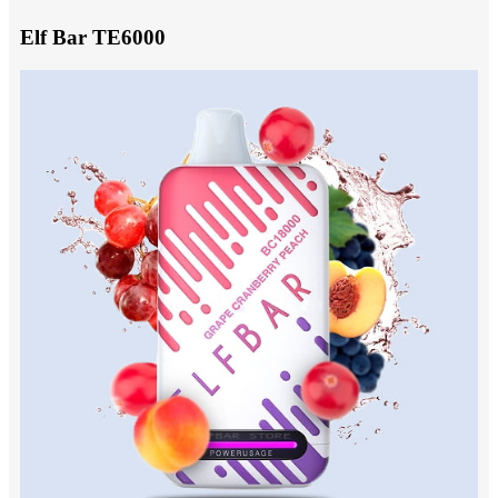
Elf Bar TE6000