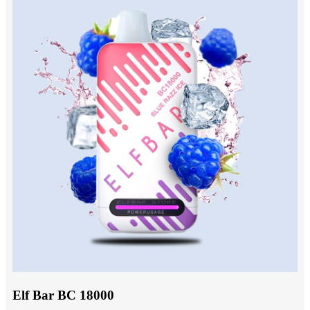
Elf Bar BC 18000