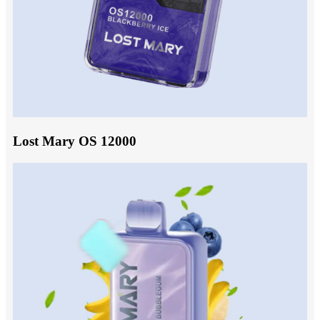
Lost Mary OS 12000