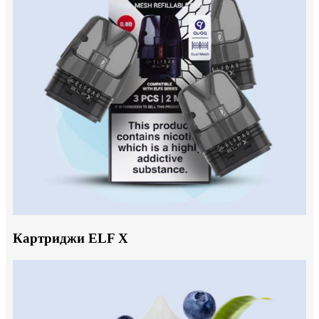
Картриджи ELF X