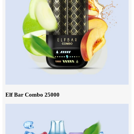
Elf Bar Combo 25000