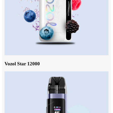
Vozol Star 12000