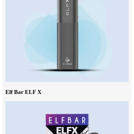
Elf Bar ELF X