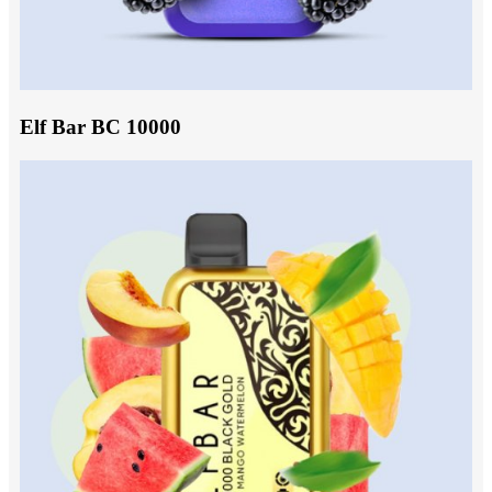
Elf Bar BC 10000