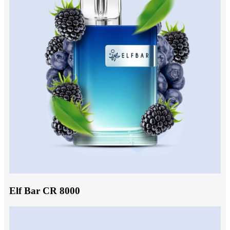
Elf Bar CR 8000