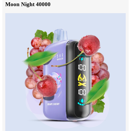
Moon Night 40000