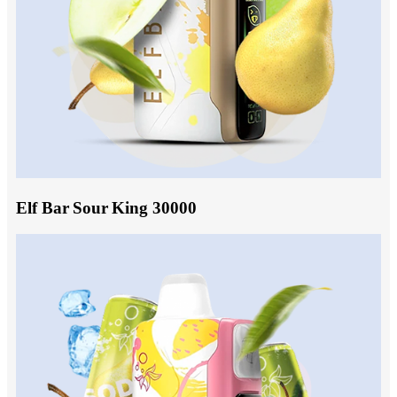
Elf Bar Sour King 30000