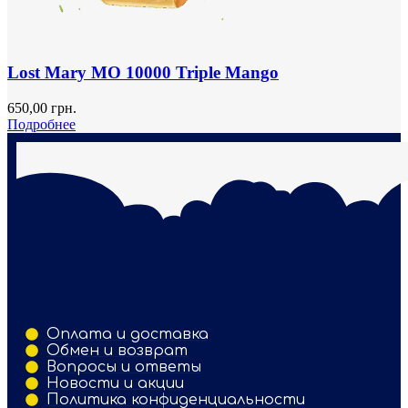
Lost Mary MO 10000 Triple Mango
650,00
грн.
Подробнее
Оплата и доставка
Обмен и возврат
Вопросы и ответы
Новости и акции
Политика конфиденциальности