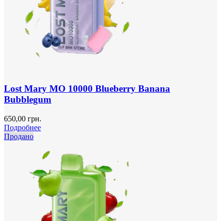
Lost Mary MO 10000 Blueberry Banana
Bubblegum
650,00
грн.
Подробнее
Продано