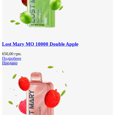
Lost Mary MO 10000 Double Apple
650,00
грн.
Подробнее
Продано