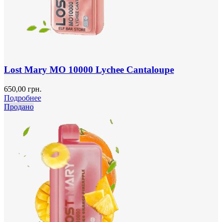
Lost Mary MO 10000 Lychee Cantaloupe
650,00
грн.
Подробнее
Продано