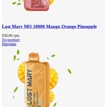
Lost Mary MO 10000 Mango Orange Pineapple
650,00
грн.
Подробнее
Продано