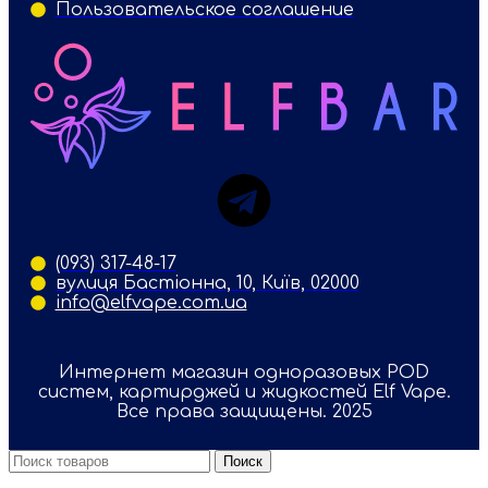
Пользовательское соглашение
(093) 317-48-17
вулиця Бастіонна, 10, Київ, 02000
info@elfvape.com.ua
Интернет магазин одноразовых POD
систем, картирджей и жидкостей Elf Vape.
Все права защищены. 2025
Поиск