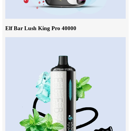
Elf Bar Lush King Pro 40000