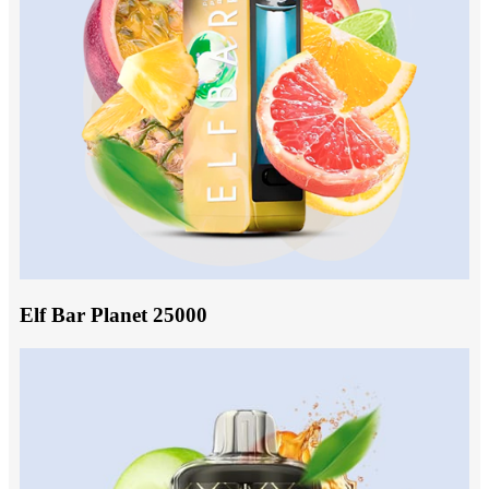
Elf Bar Planet 25000