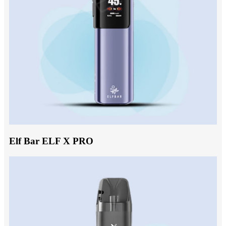
Elf Bar ELF X PRO