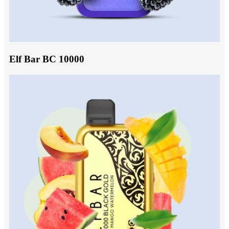
Elf Bar BC 10000