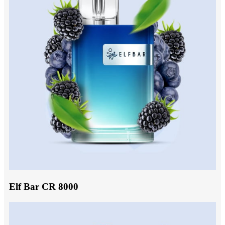
Elf Bar CR 8000