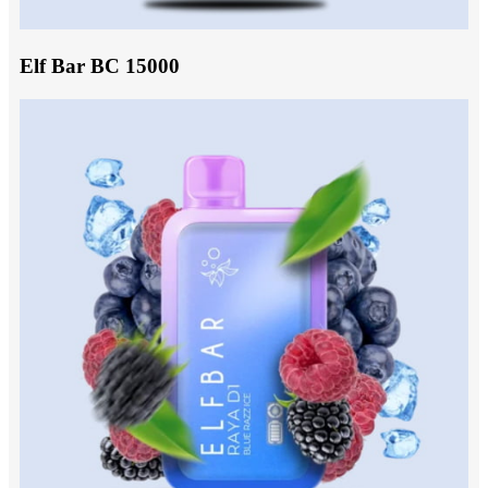
Elf Bar BC 15000