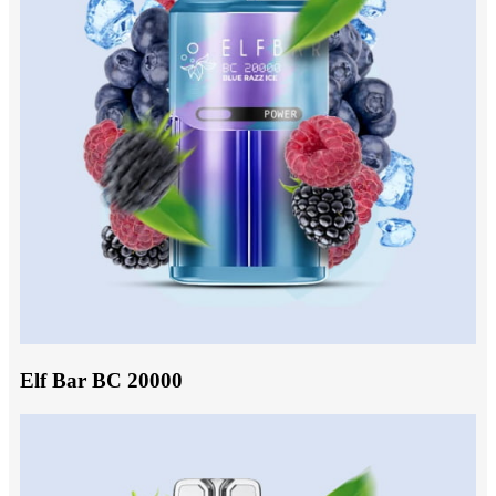
Elf Bar BC 20000