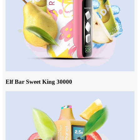
Elf Bar Sweet King 30000