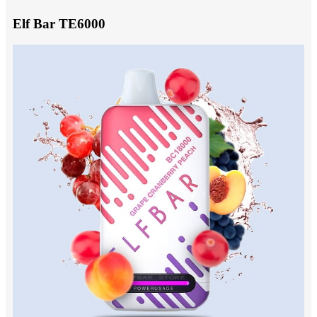
Elf Bar TE6000