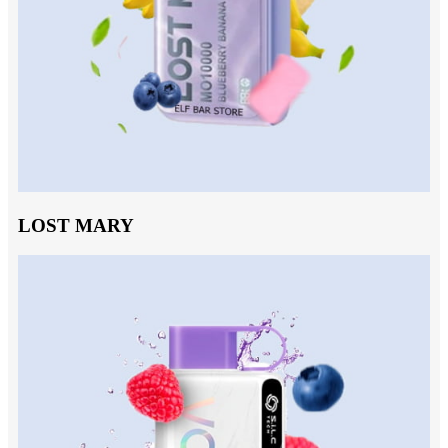
LOST MARY