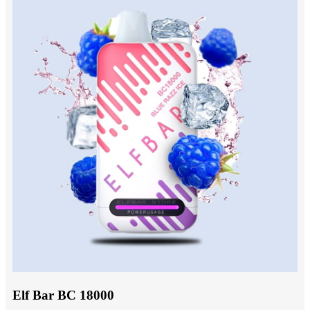
Elf Bar BC 18000