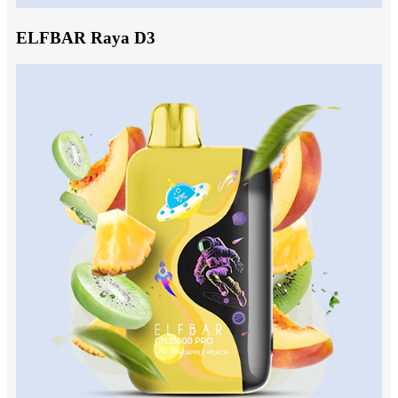
ELFBAR Raya D3