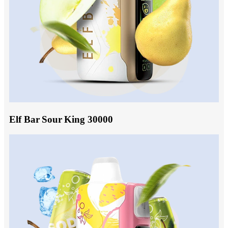
Elf Bar Sour King 30000