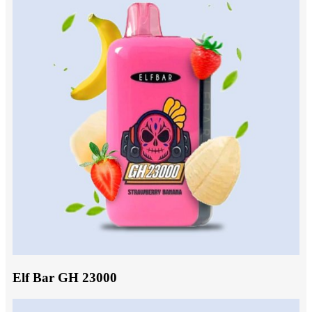
Elf Bar GH 23000