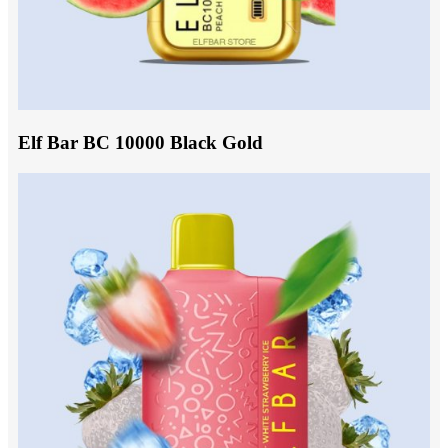
Elf Bar BC 10000 Black Gold