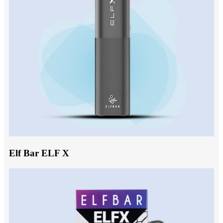
Elf Bar ELF X