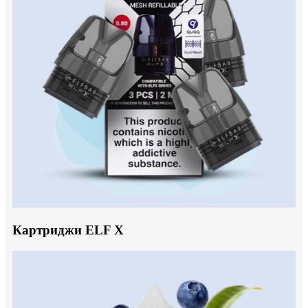
Картриджи ELF X