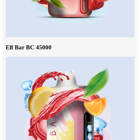
Elf Bar BC 45000