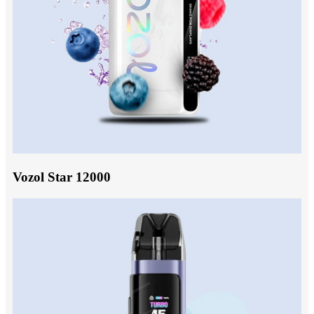
Vozol Star 12000