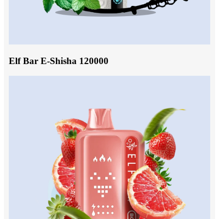
Elf Bar E-Shisha 120000