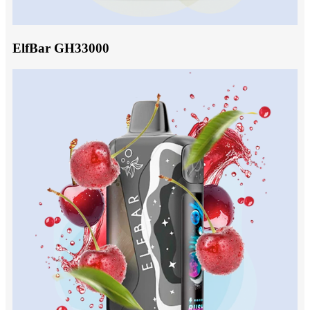
ElfBar GH33000