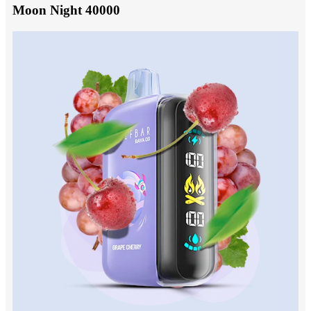
Moon Night 40000