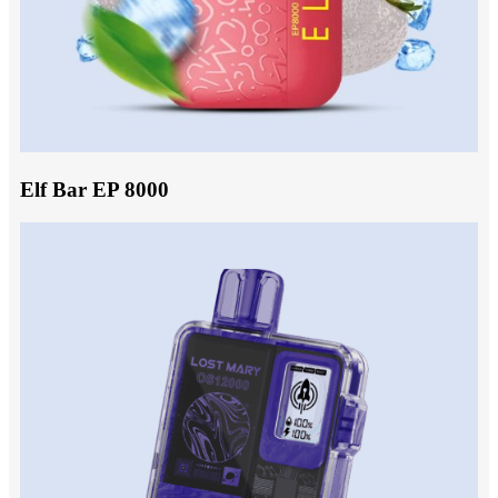
Elf Bar EP 8000