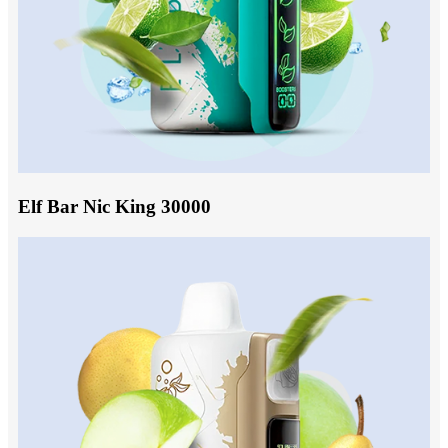
Elf Bar Nic King 30000