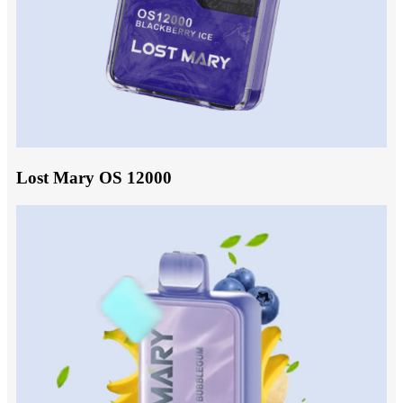
Lost Mary OS 12000