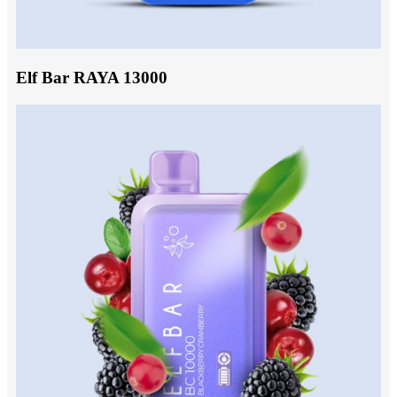
Elf Bar RAYA 13000