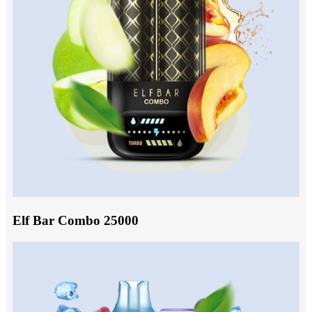
Elf Bar Combo 25000