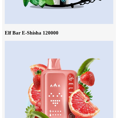
Elf Bar E-Shisha 120000