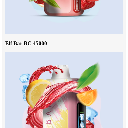
Elf Bar BC 45000