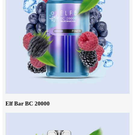
Elf Bar BC 20000