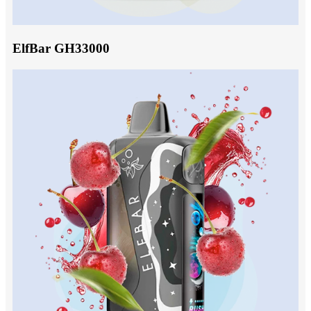
ElfBar GH33000