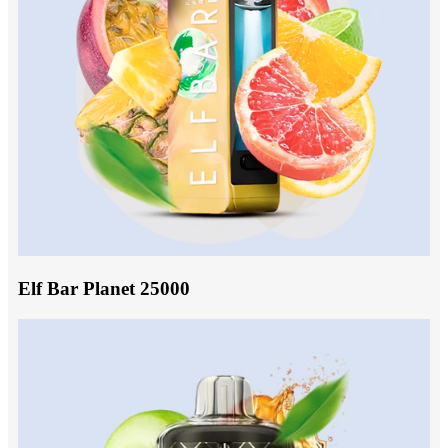
Elf Bar Planet 25000