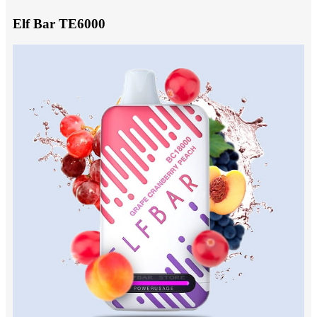
Elf Bar TE6000