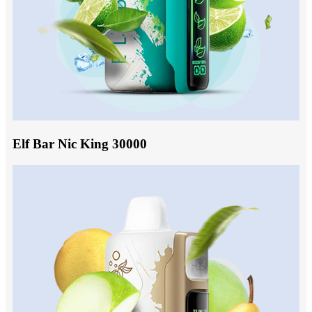
Elf Bar Nic King 30000