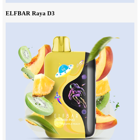
ELFBAR Raya D3