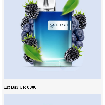
Elf Bar CR 8000