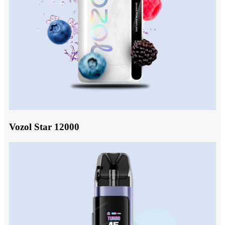
Vozol Star 12000