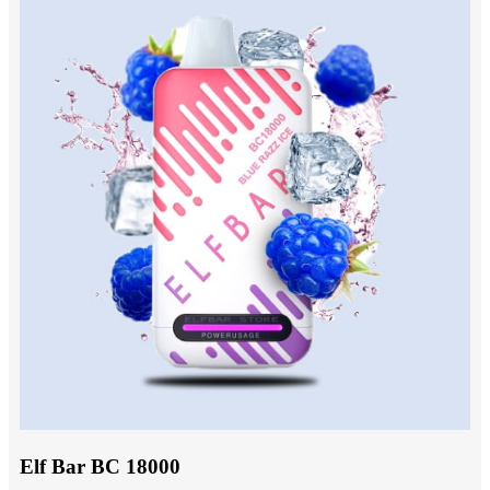
Elf Bar BC 18000