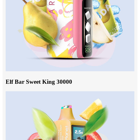
Elf Bar Sweet King 30000