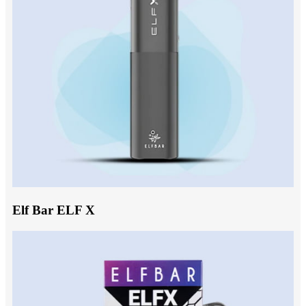
Elf Bar ELF X