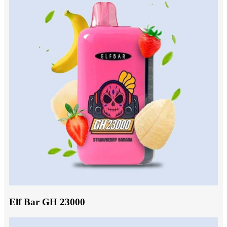
Elf Bar GH 23000