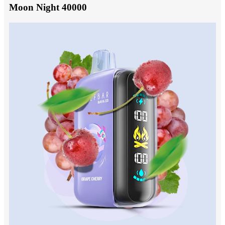
Moon Night 40000