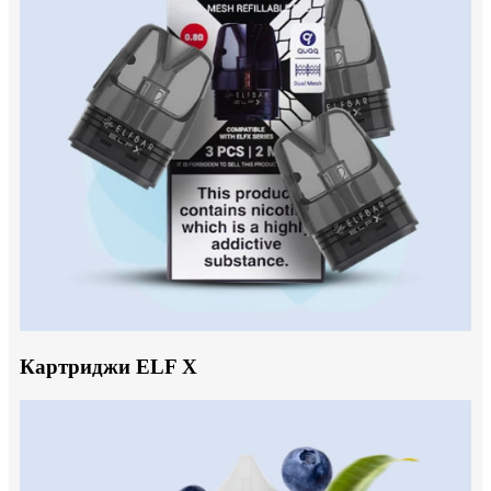
Картриджи ELF X