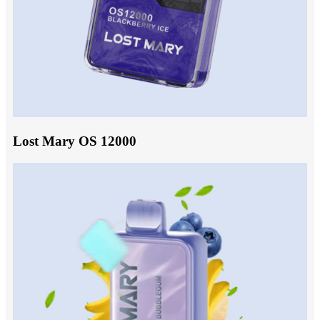
Lost Mary OS 12000