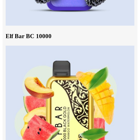
Elf Bar BC 10000