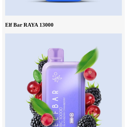
Elf Bar RAYA 13000