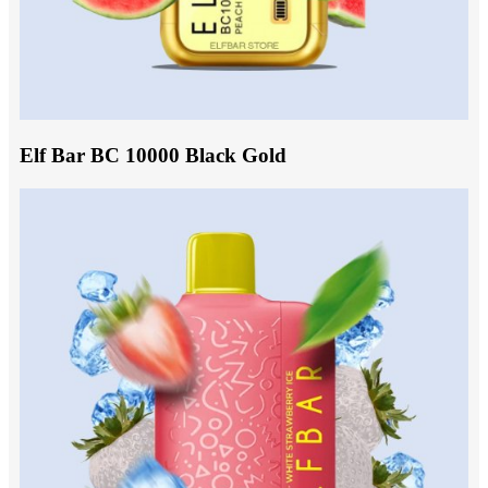
Elf Bar BC 10000 Black Gold