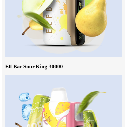
Elf Bar Sour King 30000