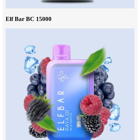
Elf Bar BC 15000