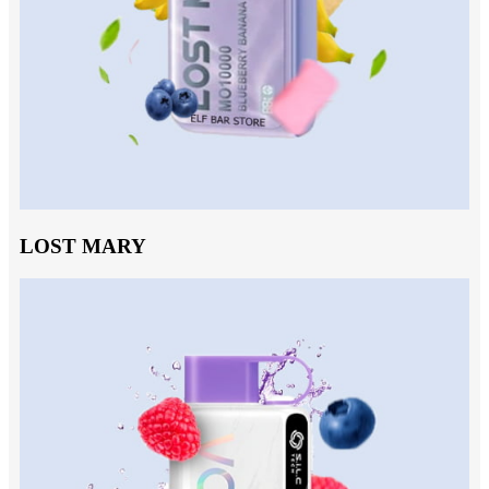
LOST MARY