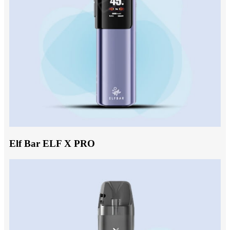
Elf Bar ELF X PRO