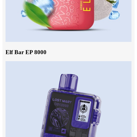
Elf Bar EP 8000