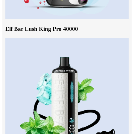
Elf Bar Lush King Pro 40000