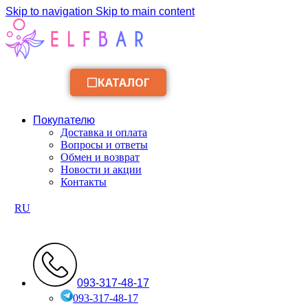
Skip to navigation
Skip to main content
КАТАЛОГ
Покупателю
Доставка и оплата
Вопросы и ответы
Обмен и возврат
Новости и акции
Контакты
RU
093-317-48-17
093-317-48-17