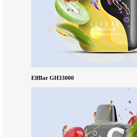
ElfBar GH33000