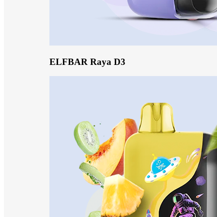
ELFBAR Raya D3