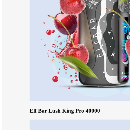
Elf Bar Lush King Pro 40000