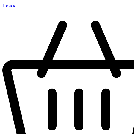
Поиск