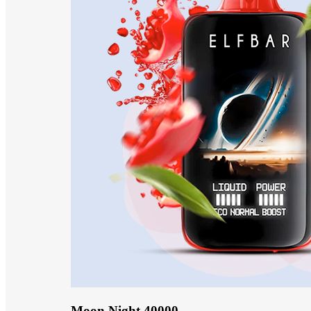
Moon Night 40000