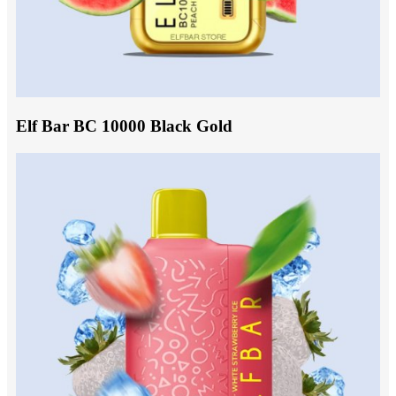
Elf Bar BC 10000 Black Gold