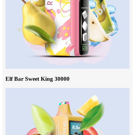
Elf Bar Sweet King 30000