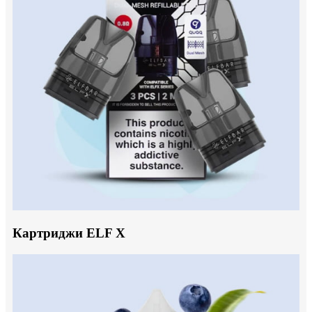
Картриджи ELF X