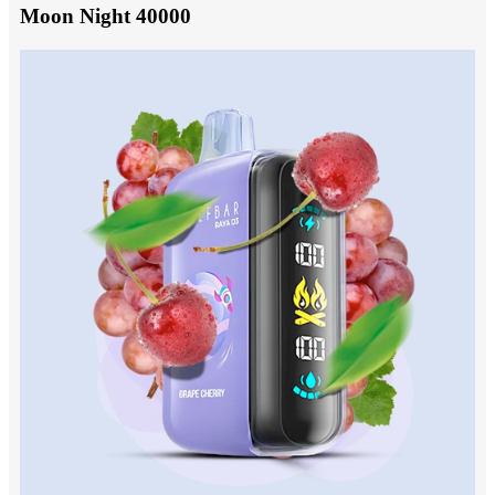
Moon Night 40000