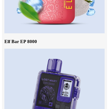
Elf Bar EP 8000