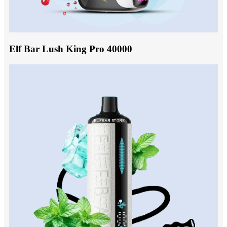
Elf Bar Lush King Pro 40000