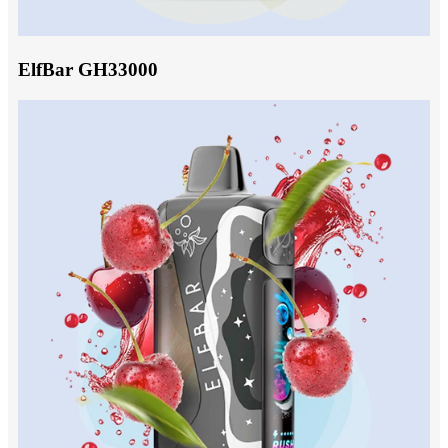
ElfBar GH33000