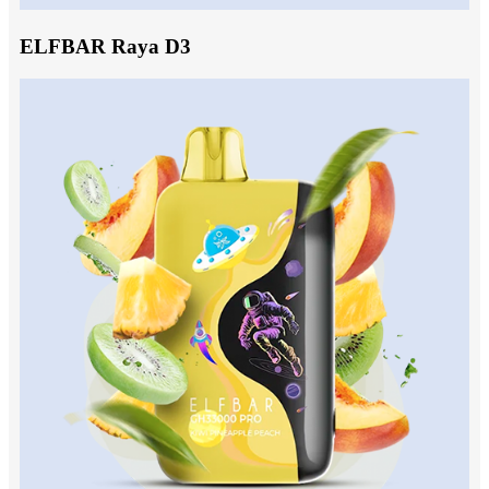
ELFBAR Raya D3