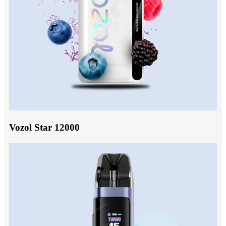
Vozol Star 12000