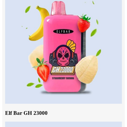
Elf Bar GH 23000