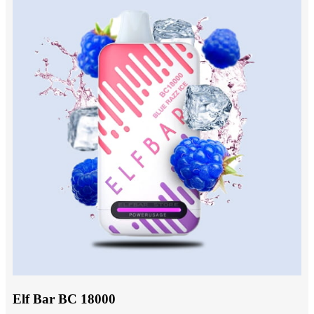
Elf Bar BC 18000