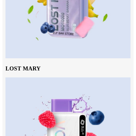
LOST MARY