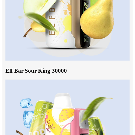
Elf Bar Sour King 30000