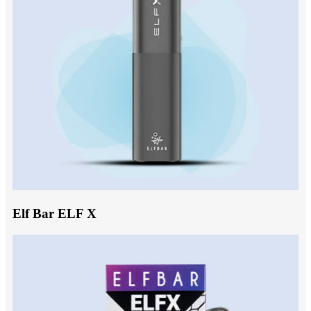
Elf Bar ELF X