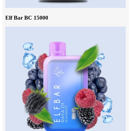
Elf Bar BC 15000