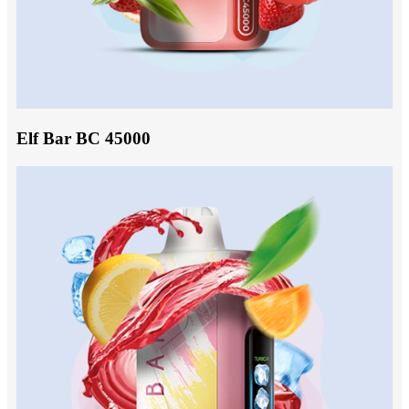
Elf Bar BC 45000