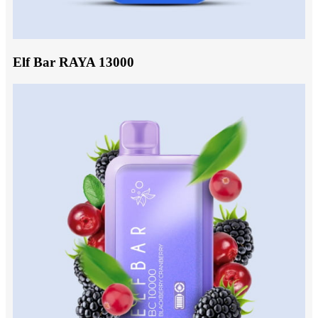
Elf Bar RAYA 13000