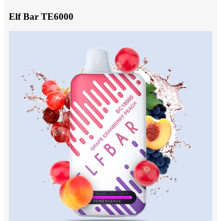
Elf Bar TE6000