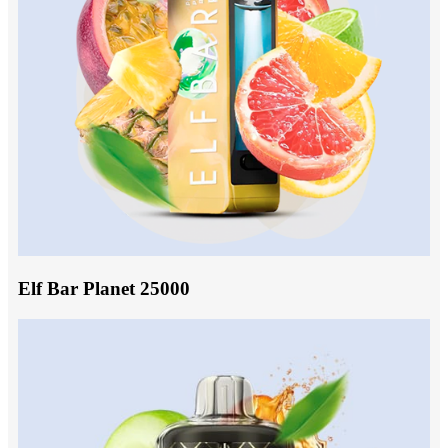
Elf Bar Planet 25000