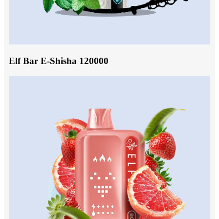
Elf Bar E-Shisha 120000