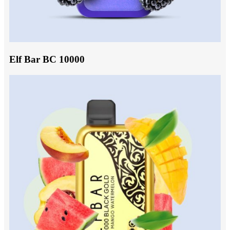
Elf Bar BC 10000