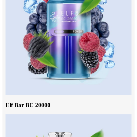
Elf Bar BC 20000