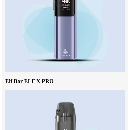
Elf Bar ELF X PRO