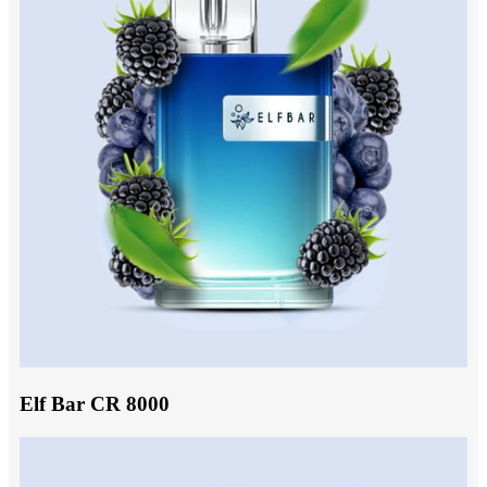
Elf Bar CR 8000