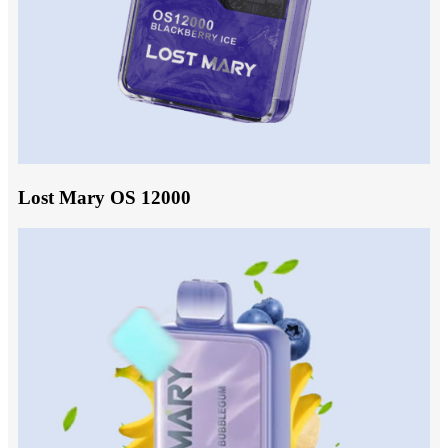
Lost Mary OS 12000