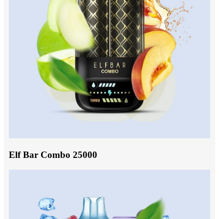
Elf Bar Combo 25000