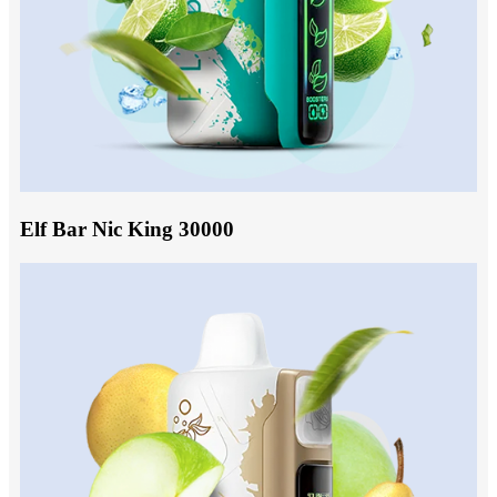
Elf Bar Nic King 30000