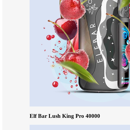
Elf Bar Lush King Pro 40000