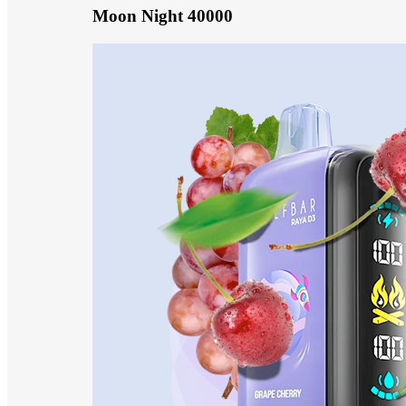
Moon Night 40000