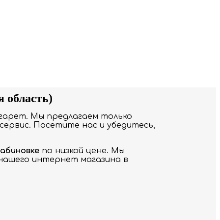
я область)
гарет. Мы предлагаем только
сервис. Посетите нас и убедитесь,
рабиновке
по низкой цене. Мы
 нашего интернет магазина в