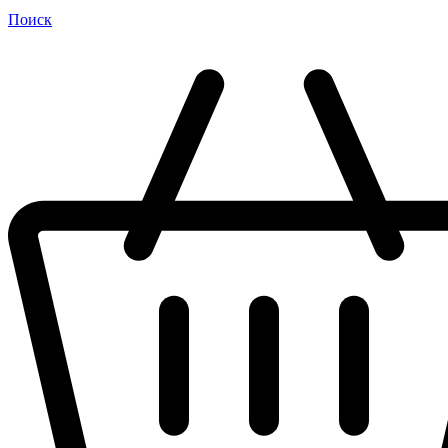
Поиск