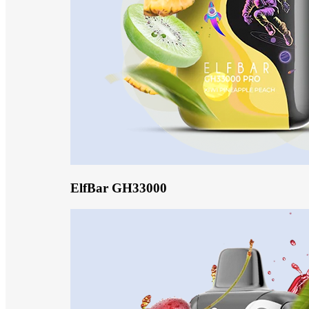
ElfBar GH33000