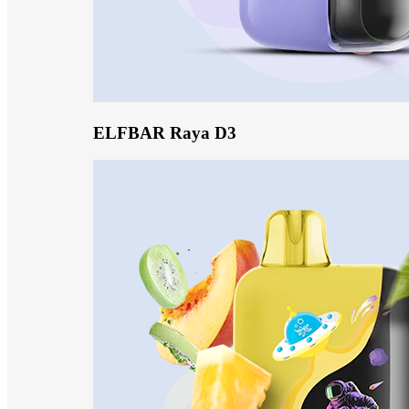
ELFBAR Raya D3