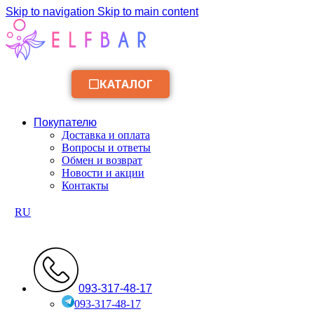
Skip to navigation
Skip to main content
КАТАЛОГ
Покупателю
Доставка и оплата
Вопросы и ответы
Обмен и возврат
Новости и акции
Контакты
RU
093-317-48-17
093-317-48-17