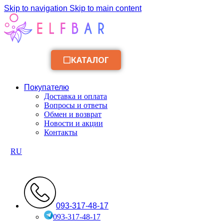
Skip to navigation
Skip to main content
КАТАЛОГ
Покупателю
Доставка и оплата
Вопросы и ответы
Обмен и возврат
Новости и акции
Контакты
RU
093-317-48-17
093-317-48-17