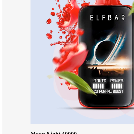
Moon Night 40000