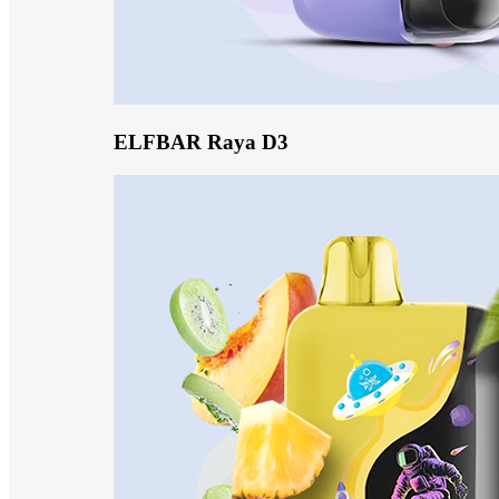
ELFBAR Raya D3