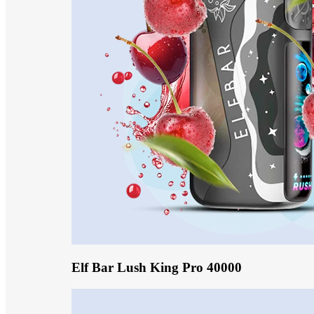
Elf Bar Lush King Pro 40000