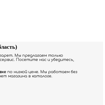
ласть)
гарет. Мы предлагаем только
сервис. Посетите нас и убедитесь,
вке
по низкой цене. Мы работаем без
ет магазина в каталоге.