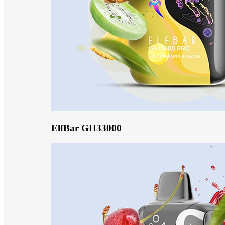
ElfBar GH33000