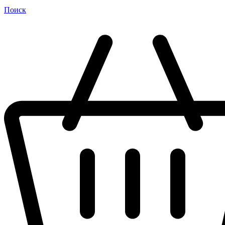
Поиск