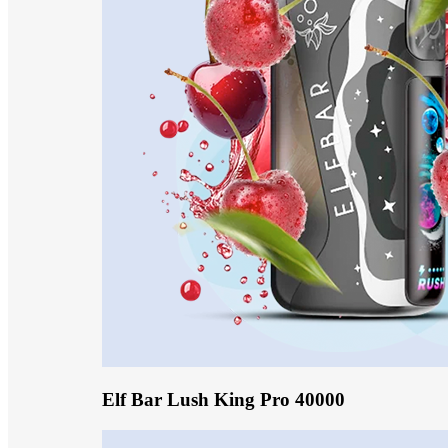
Elf Bar Lush King Pro 40000