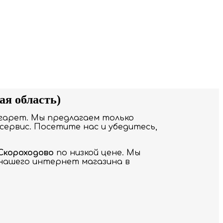
ая область)
гарет. Мы предлагаем только
сервис. Посетите нас и убедитесь,
 Скороходово
по низкой цене. Мы
 нашего интернет магазина в