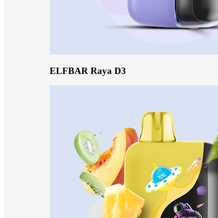
ELFBAR Raya D3