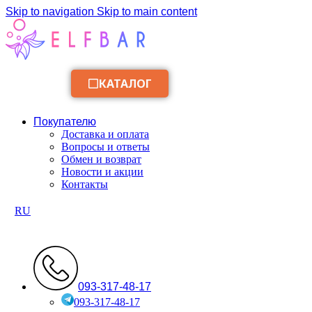
Skip to navigation
Skip to main content
КАТАЛОГ
Покупателю
Доставка и оплата
Вопросы и ответы
Обмен и возврат
Новости и акции
Контакты
RU
093-317-48-17
093-317-48-17