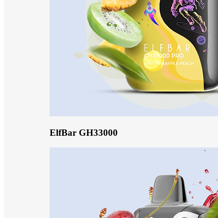
ElfBar GH33000