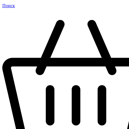
Поиск