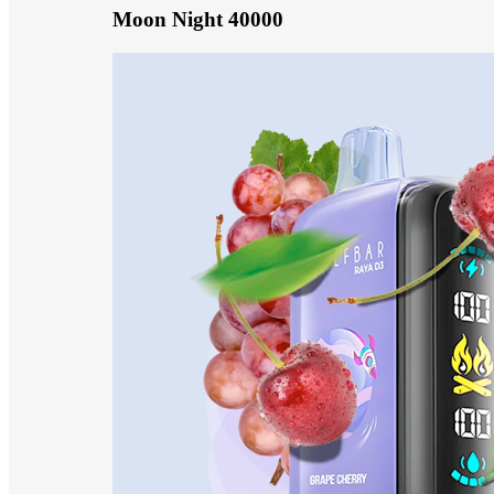
Moon Night 40000