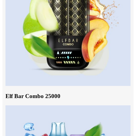
Elf Bar Combo 25000