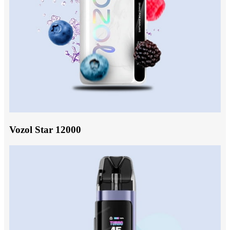
Vozol Star 12000