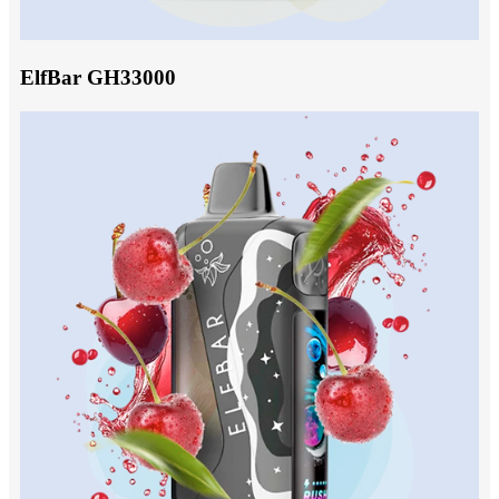
ElfBar GH33000