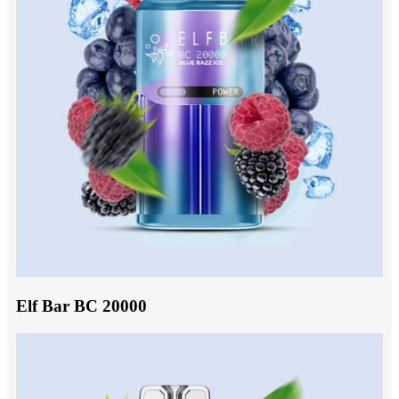
Elf Bar BC 20000