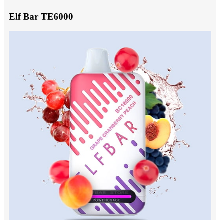
Elf Bar TE6000