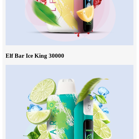
Elf Bar Ice King 30000