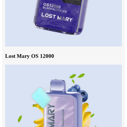
Lost Mary OS 12000