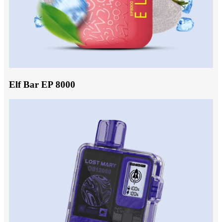
Elf Bar EP 8000