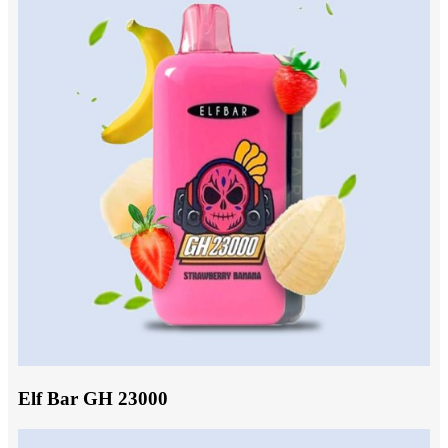
Elf Bar GH 23000