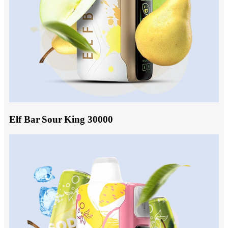
Elf Bar Sour King 30000