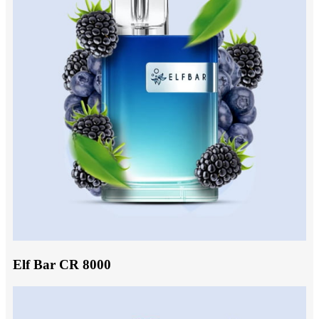
Elf Bar CR 8000