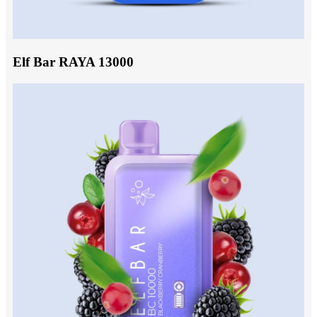
Elf Bar RAYA 13000