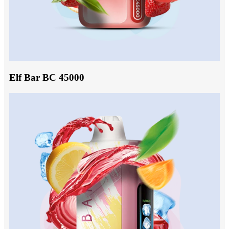
Elf Bar BC 45000