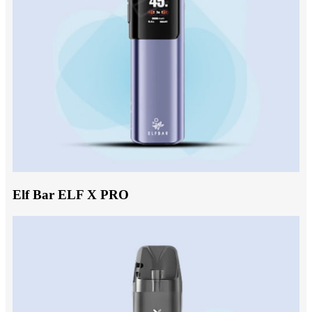
Elf Bar ELF X PRO