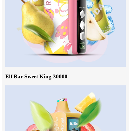
Elf Bar Sweet King 30000