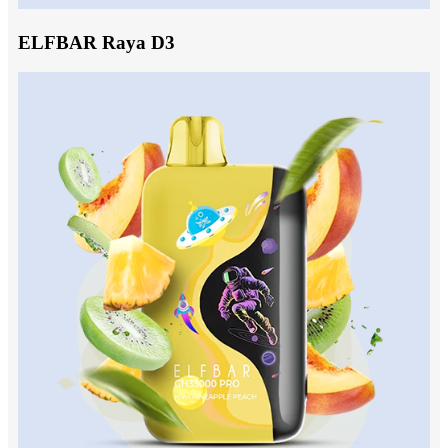
ELFBAR Raya D3