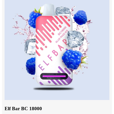
Elf Bar BC 18000