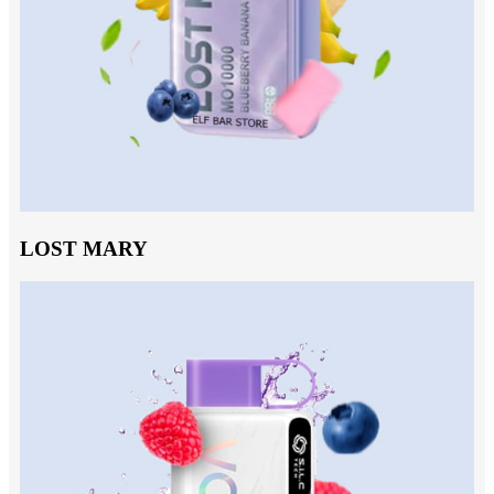
LOST MARY