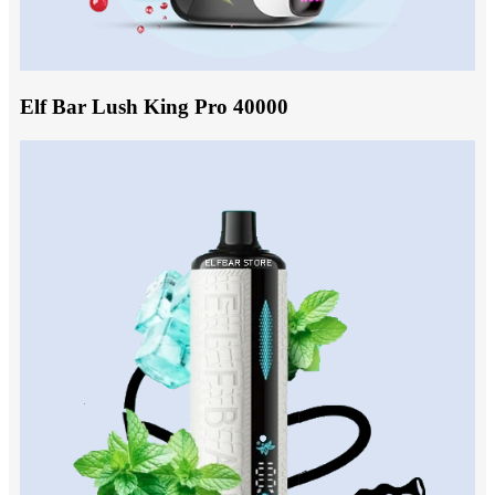
Elf Bar Lush King Pro 40000