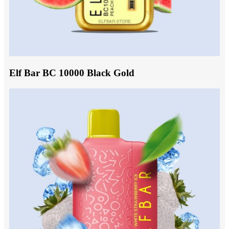
Elf Bar BC 10000 Black Gold