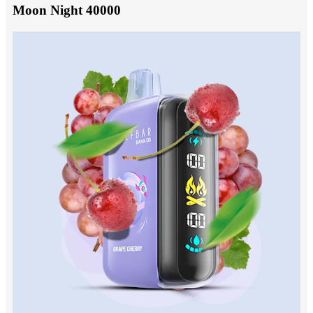
Moon Night 40000