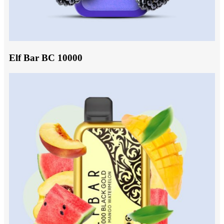
Elf Bar BC 10000