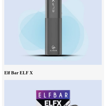
Elf Bar ELF X