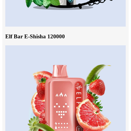
Elf Bar E-Shisha 120000