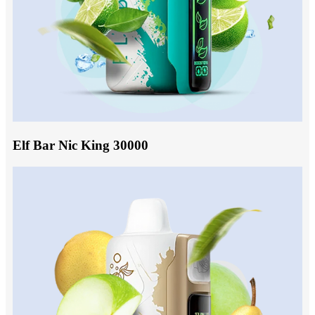
Elf Bar Nic King 30000