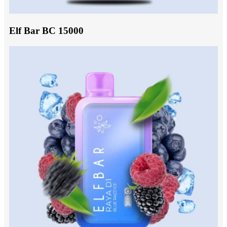
Elf Bar BC 15000