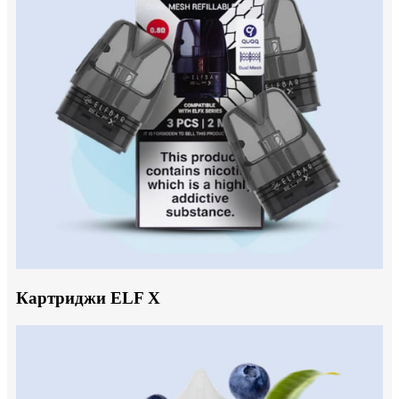
Картриджи ELF X