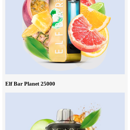
Elf Bar Planet 25000