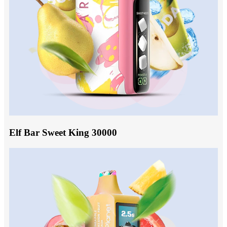
Elf Bar Sweet King 30000