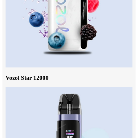
Vozol Star 12000