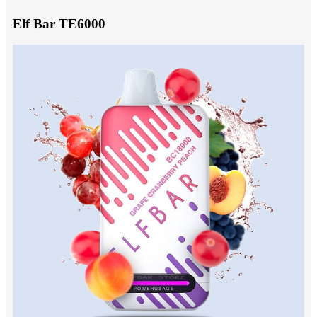
Elf Bar TE6000