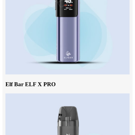
Elf Bar ELF X PRO