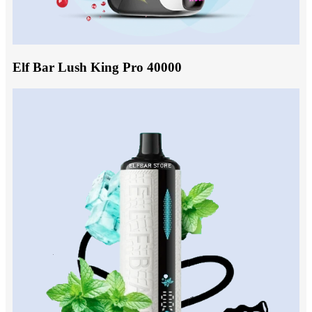
Elf Bar Lush King Pro 40000