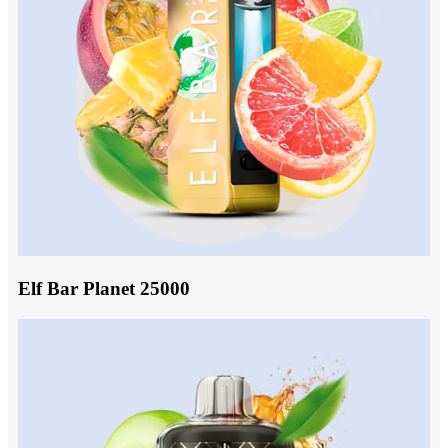
Elf Bar Planet 25000