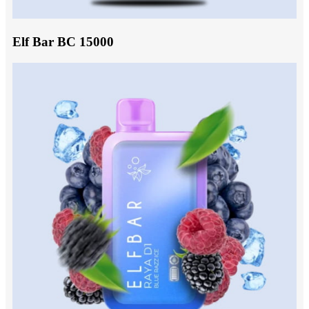
Elf Bar BC 15000