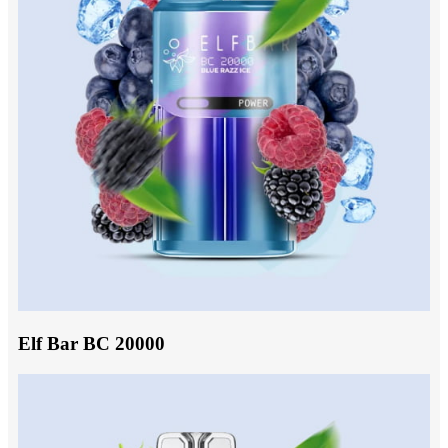
Elf Bar BC 20000