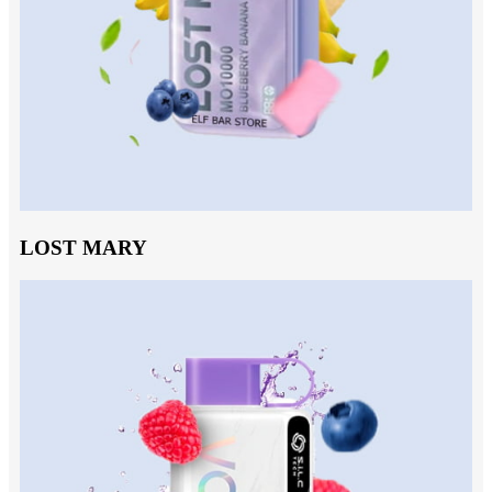
LOST MARY