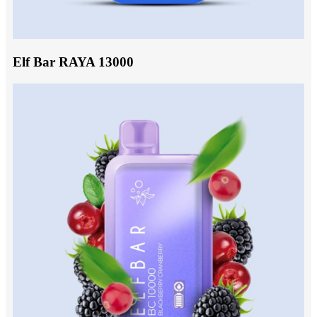
Elf Bar RAYA 13000