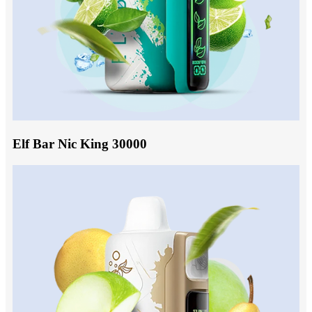
Elf Bar Nic King 30000