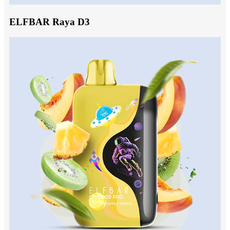
ELFBAR Raya D3