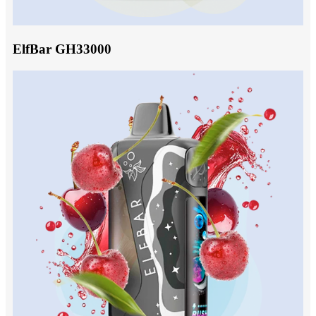
ElfBar GH33000