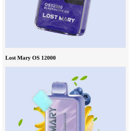
Lost Mary OS 12000