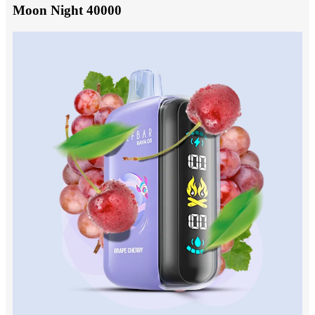
Moon Night 40000