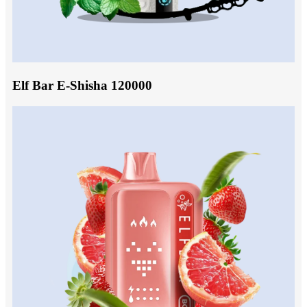
Elf Bar E-Shisha 120000