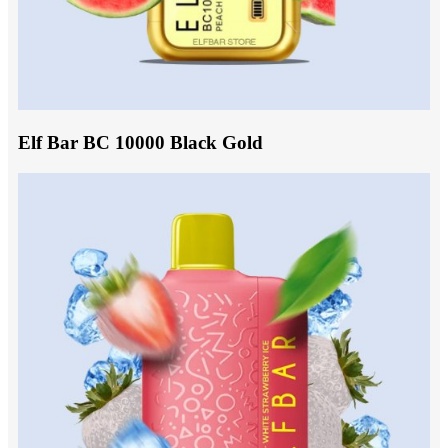
Elf Bar BC 10000 Black Gold