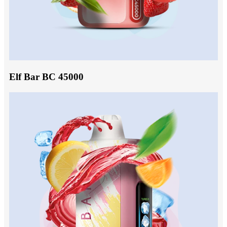
Elf Bar BC 45000