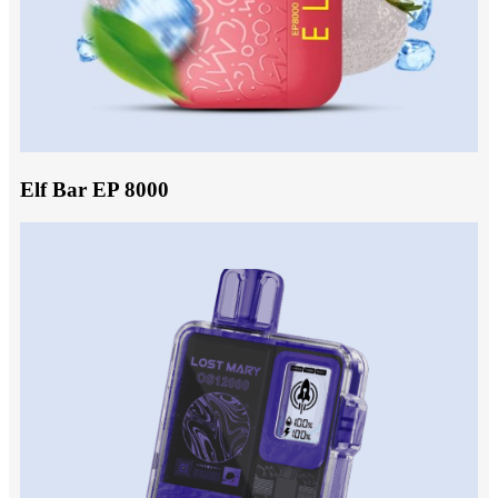
Elf Bar EP 8000