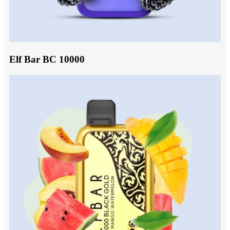
Elf Bar BC 10000