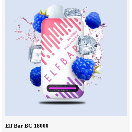
Elf Bar BC 18000