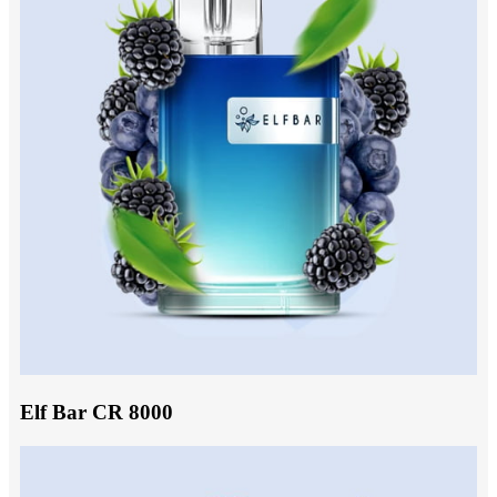
Elf Bar CR 8000