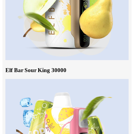
Elf Bar Sour King 30000