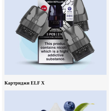
Картриджи ELF X