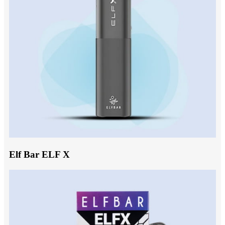
Elf Bar ELF X