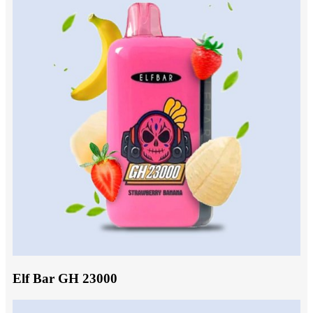
Elf Bar GH 23000