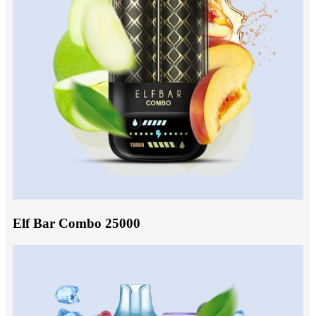
Elf Bar Combo 25000