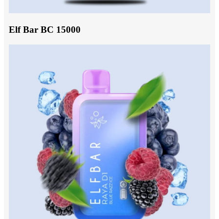
Elf Bar BC 15000