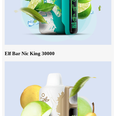
Elf Bar Nic King 30000