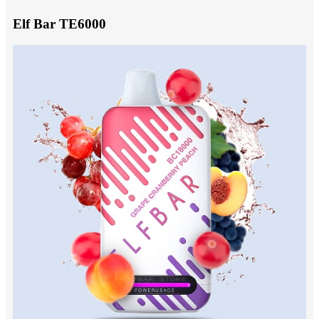
Elf Bar TE6000