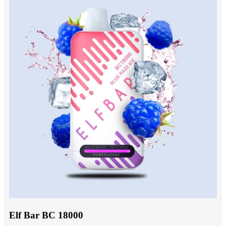
Elf Bar BC 18000