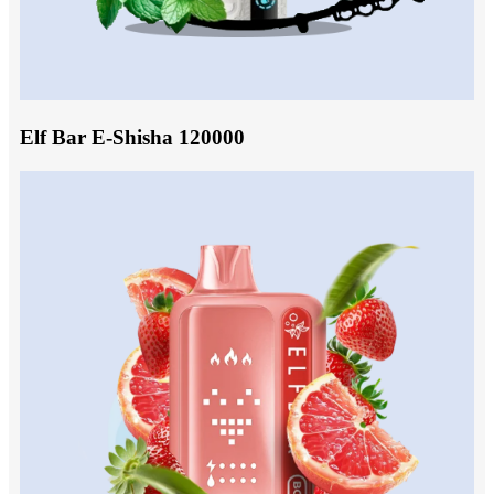
Elf Bar E-Shisha 120000