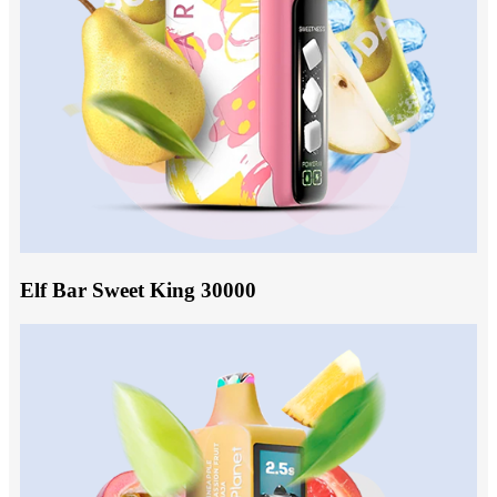
Elf Bar Sweet King 30000