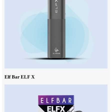
Elf Bar ELF X