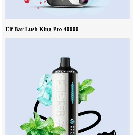
Elf Bar Lush King Pro 40000