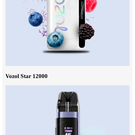
Vozol Star 12000