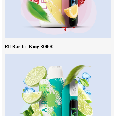
Elf Bar Ice King 30000