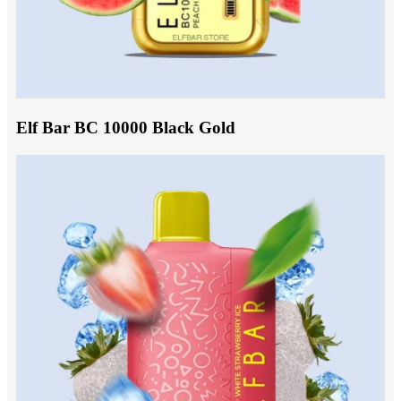
Elf Bar BC 10000 Black Gold