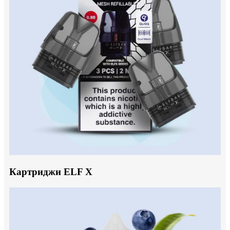
Картриджи ELF X