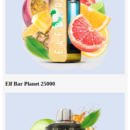
Elf Bar Planet 25000