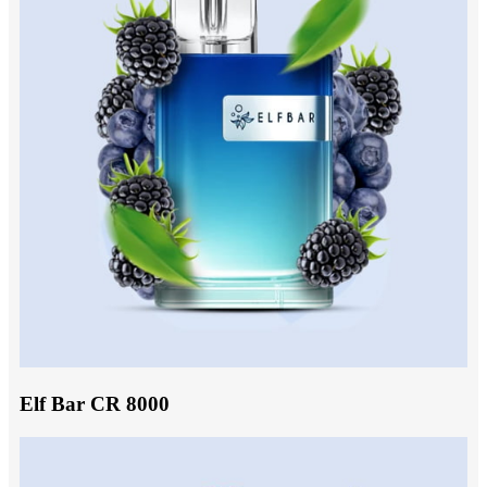
Elf Bar CR 8000