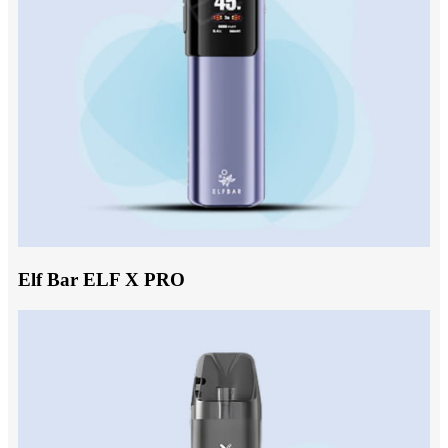
Elf Bar ELF X PRO