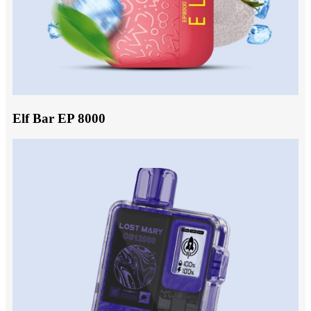
Elf Bar EP 8000