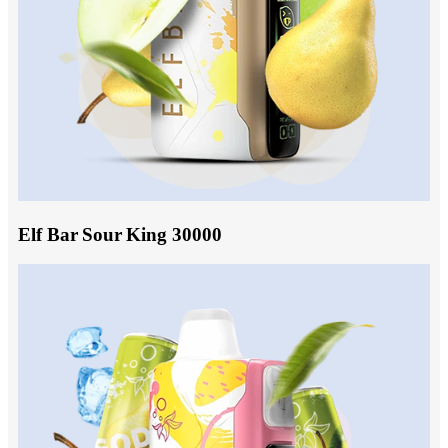
Elf Bar Sour King 30000