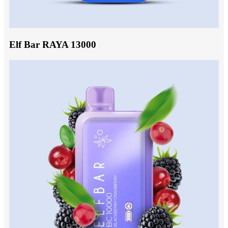
Elf Bar RAYA 13000