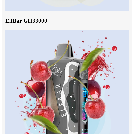
ElfBar GH33000