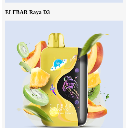
ELFBAR Raya D3