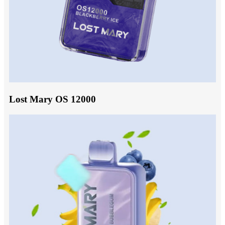
Lost Mary OS 12000