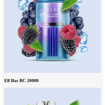
Elf Bar BC 20000