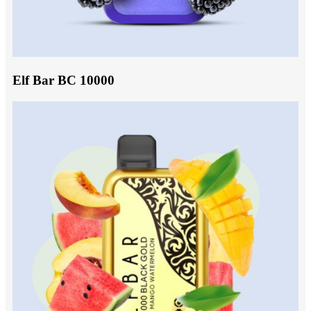
Elf Bar BC 10000