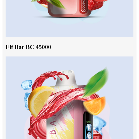
Elf Bar BC 45000