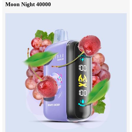
Moon Night 40000