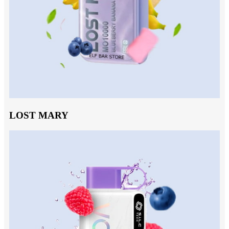
LOST MARY