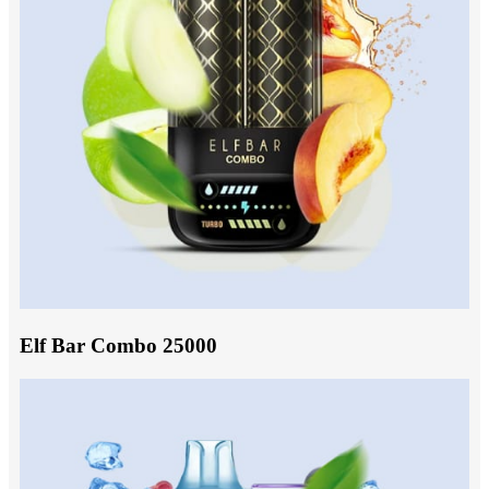
Elf Bar Combo 25000