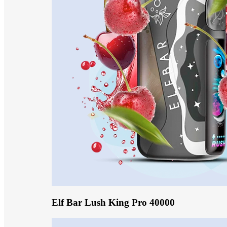
Elf Bar Lush King Pro 40000