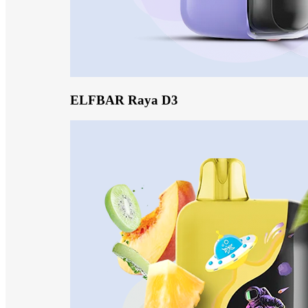
ELFBAR Raya D3