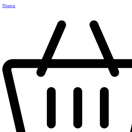
Поиск