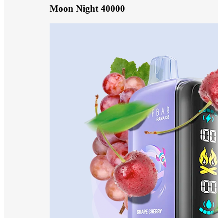
Moon Night 40000