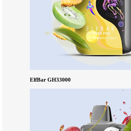
ElfBar GH33000