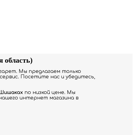
 область)
гарет. Мы предлагаем только
сервис. Посетите нас и убедитесь,
 Шишаках
по низкой цене. Мы
 нашего интернет магазина в