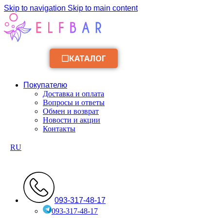
Skip to navigation
Skip to main content
КАТАЛОГ
Покупателю
Доставка и оплата
Вопросы и ответы
Обмен и возврат
Новости и акции
Контакты
RU
093-317-48-17
093-317-48-17