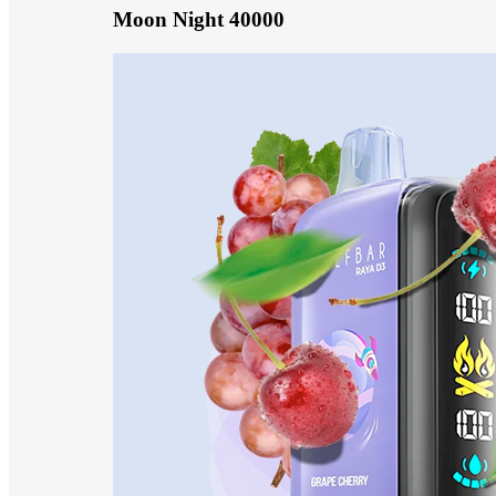
Moon Night 40000