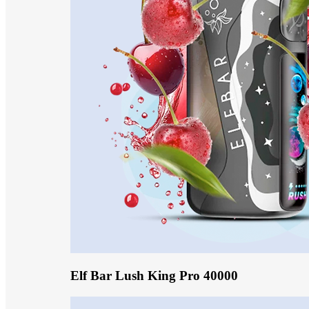
Elf Bar Lush King Pro 40000