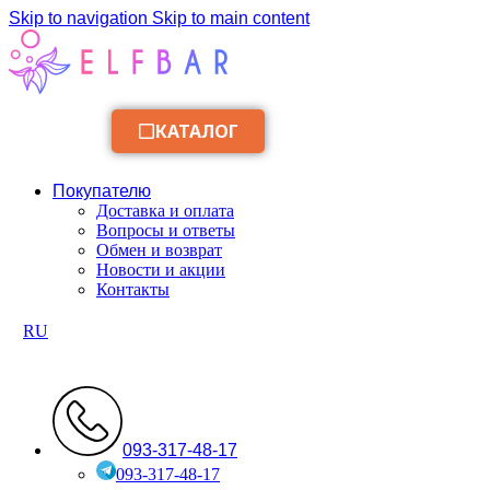
Skip to navigation
Skip to main content
КАТАЛОГ
Покупателю
Доставка и оплата
Вопросы и ответы
Обмен и возврат
Новости и акции
Контакты
RU
093-317-48-17
093-317-48-17