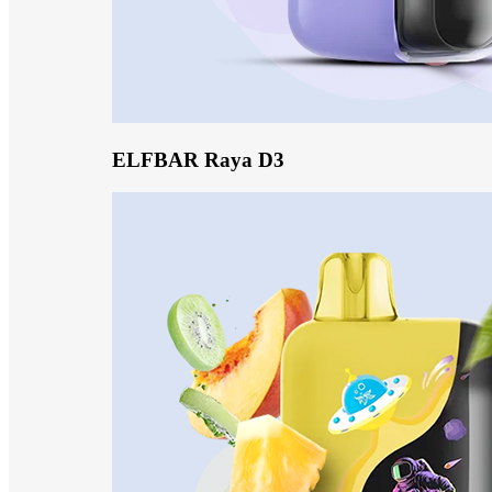
ELFBAR Raya D3