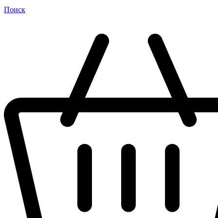
Поиск