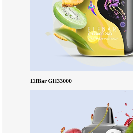
ElfBar GH33000