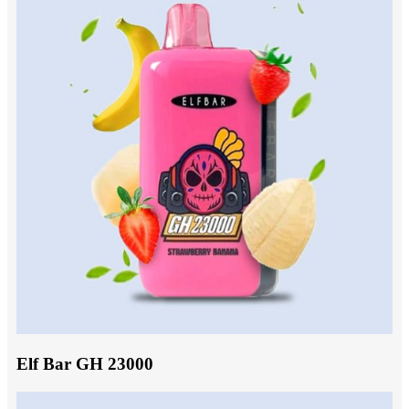
Elf Bar GH 23000