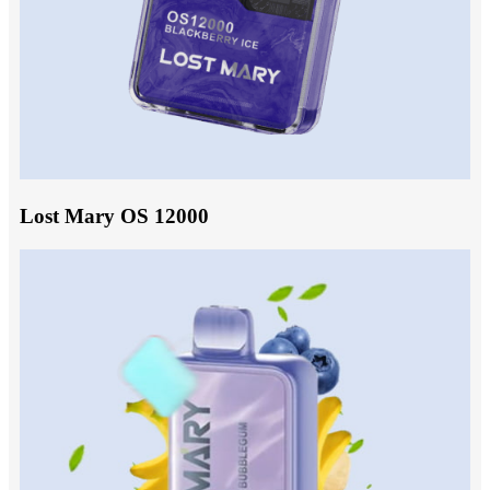
Lost Mary OS 12000