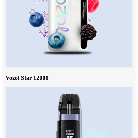
Vozol Star 12000