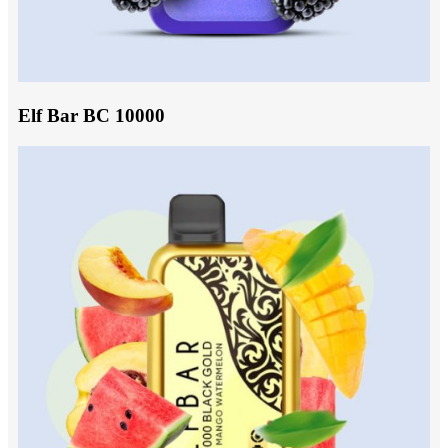
Elf Bar BC 10000