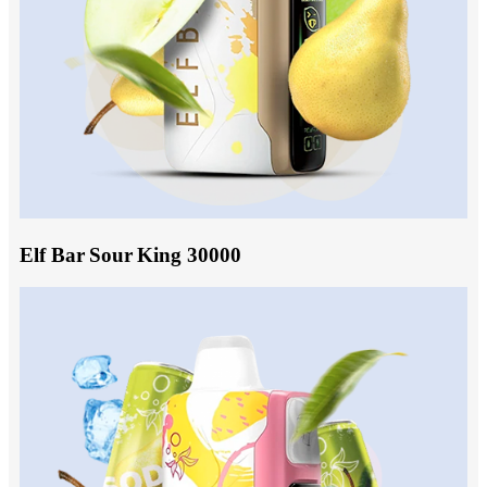
Elf Bar Sour King 30000