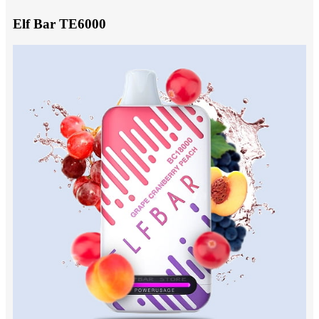
Elf Bar TE6000