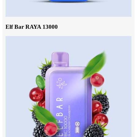
Elf Bar RAYA 13000