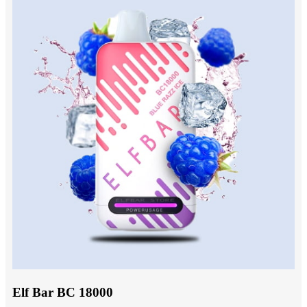
Elf Bar BC 18000