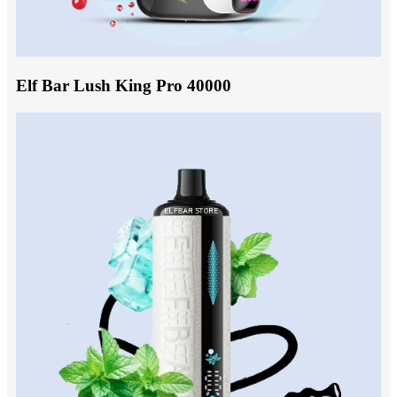
Elf Bar Lush King Pro 40000