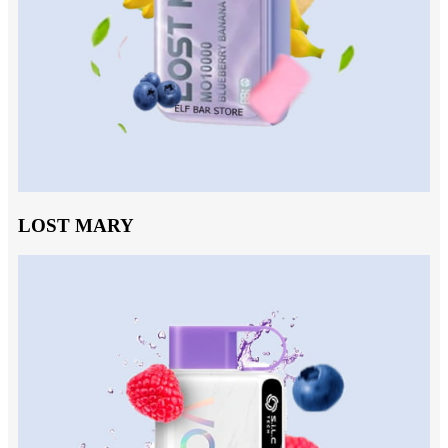
LOST MARY