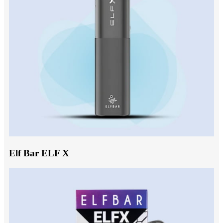
Elf Bar ELF X