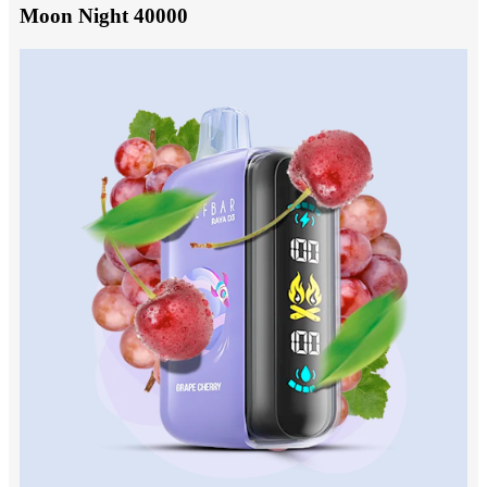
Moon Night 40000