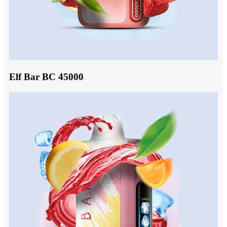
Elf Bar BC 45000