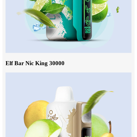
Elf Bar Nic King 30000