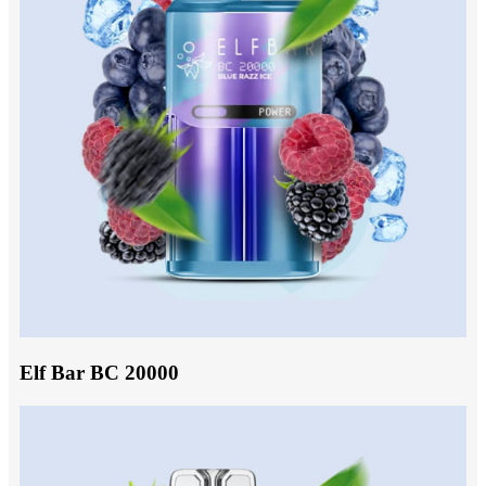
Elf Bar BC 20000