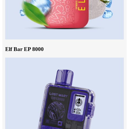
Elf Bar EP 8000