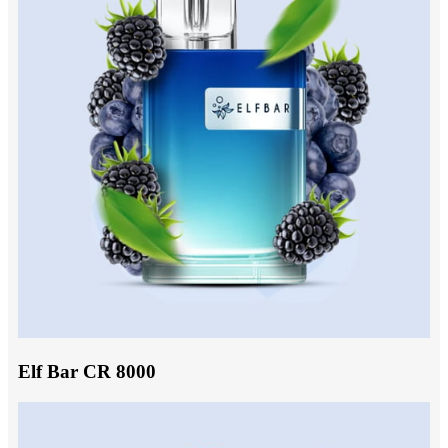
Elf Bar CR 8000