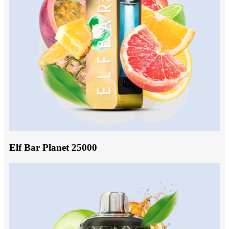
Elf Bar Planet 25000