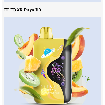
ELFBAR Raya D3