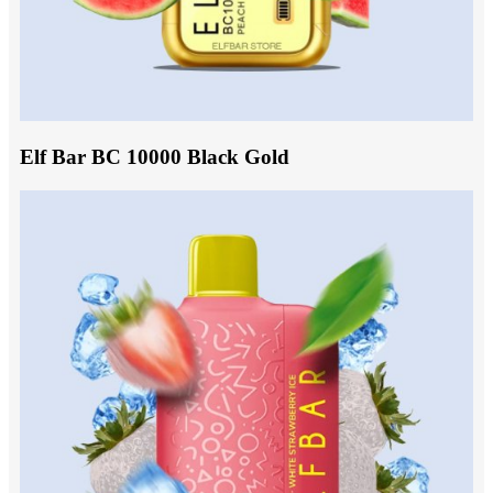
Elf Bar BC 10000 Black Gold