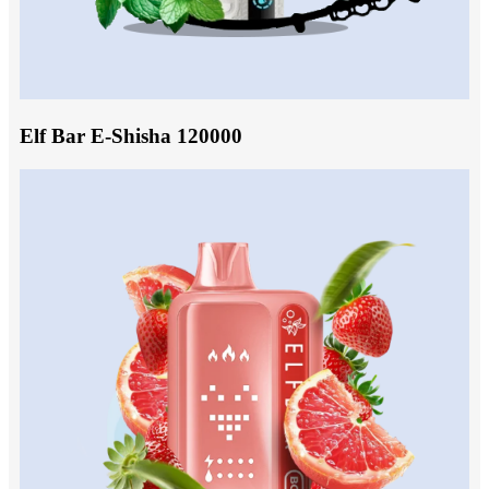
Elf Bar E-Shisha 120000