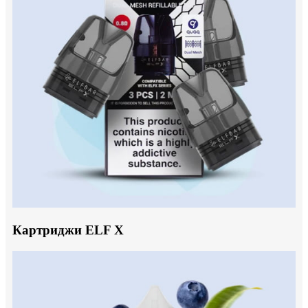
Картриджи ELF X