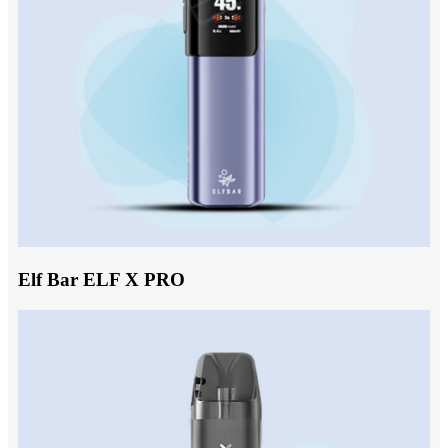
Elf Bar ELF X PRO