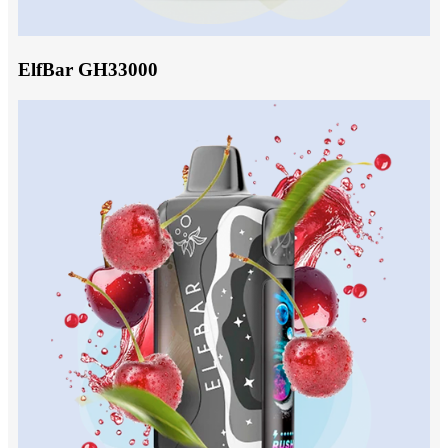
ElfBar GH33000