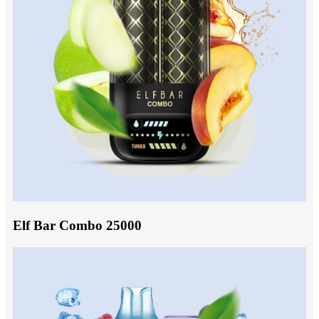
Elf Bar Combo 25000