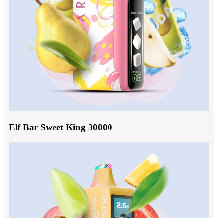
Elf Bar Sweet King 30000