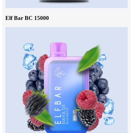
Elf Bar BC 15000