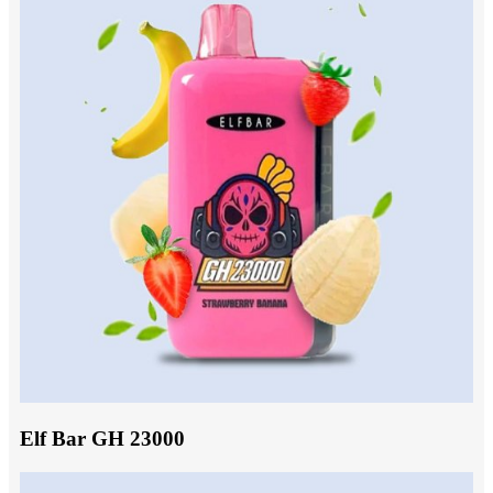
Elf Bar GH 23000