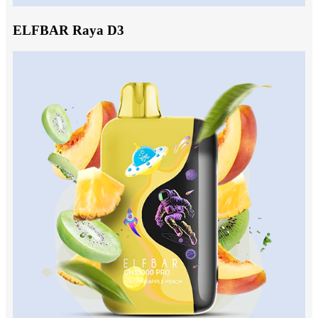
ELFBAR Raya D3