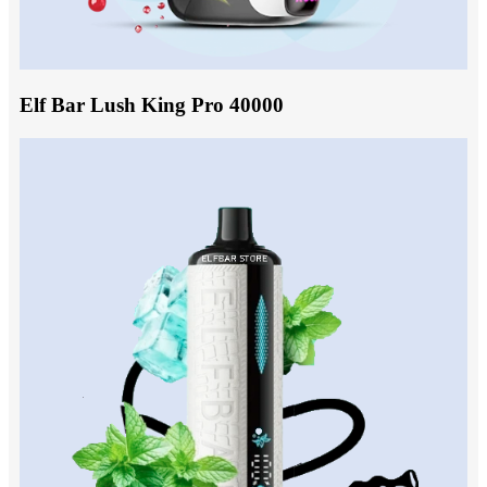
Elf Bar Lush King Pro 40000