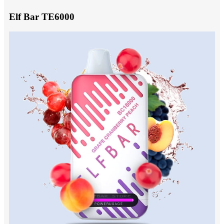
Elf Bar TE6000