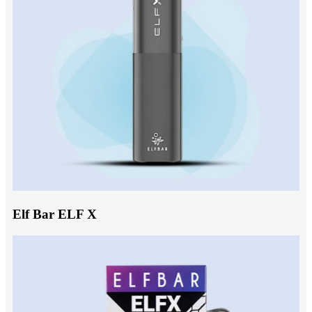
Elf Bar ELF X