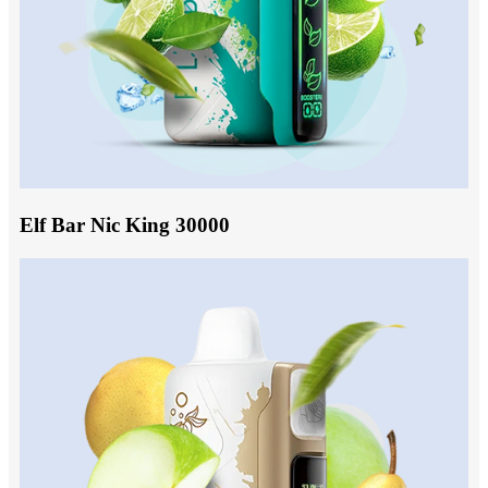
Elf Bar Nic King 30000