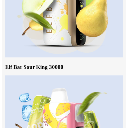
Elf Bar Sour King 30000