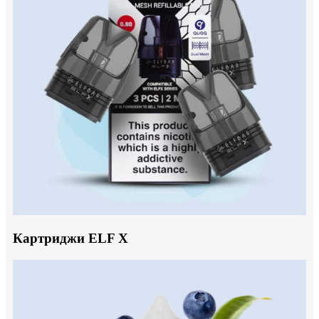
Картриджи ELF X