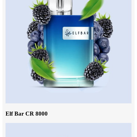
Elf Bar CR 8000