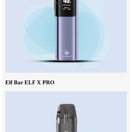
Elf Bar ELF X PRO