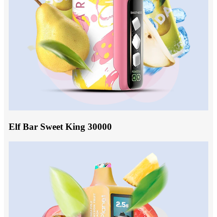
Elf Bar Sweet King 30000