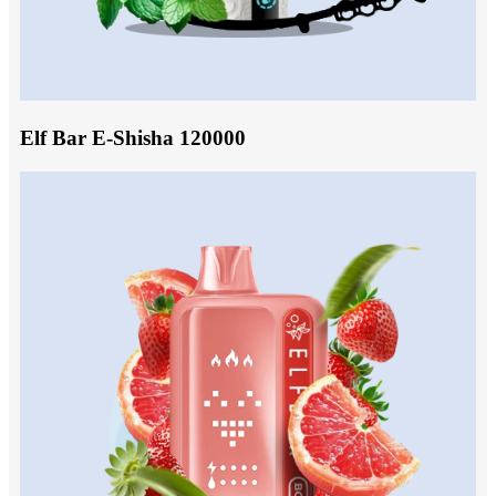
Elf Bar E-Shisha 120000