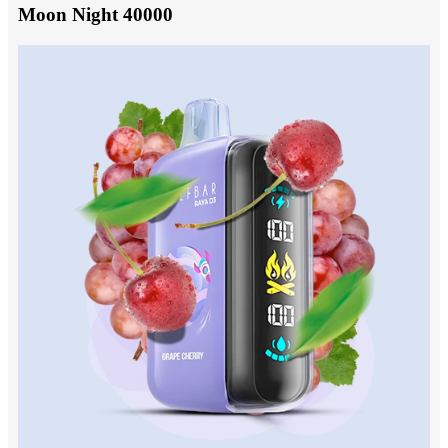
Moon Night 40000