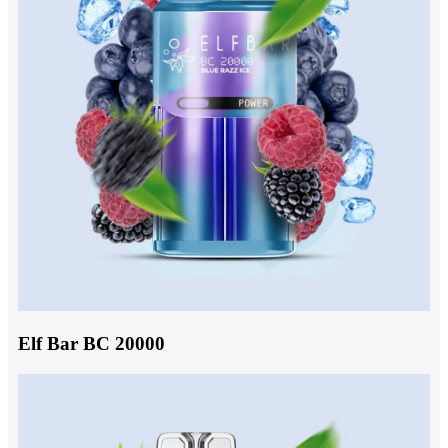
Elf Bar BC 20000