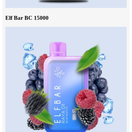
Elf Bar BC 15000