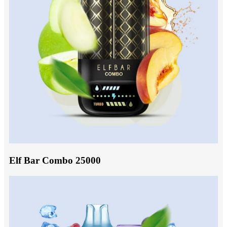
Elf Bar Combo 25000