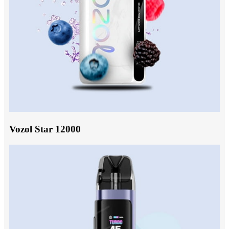
Vozol Star 12000