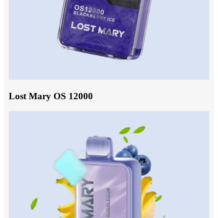
Lost Mary OS 12000