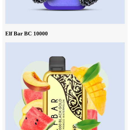
Elf Bar BC 10000