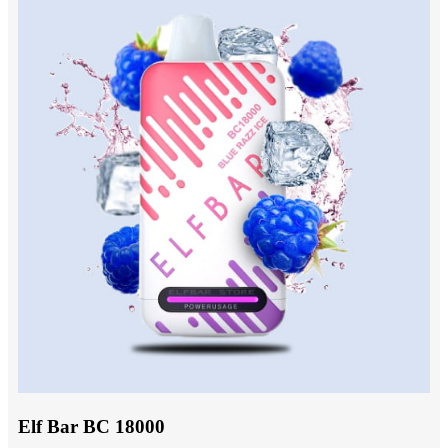
Elf Bar BC 18000