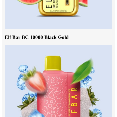
Elf Bar BC 10000 Black Gold