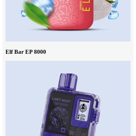
Elf Bar EP 8000