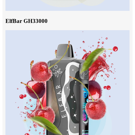
ElfBar GH33000