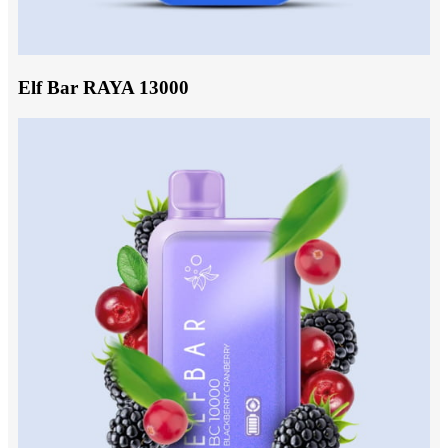
Elf Bar RAYA 13000