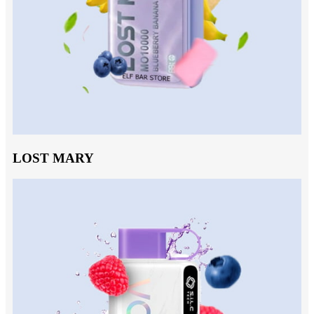
LOST MARY