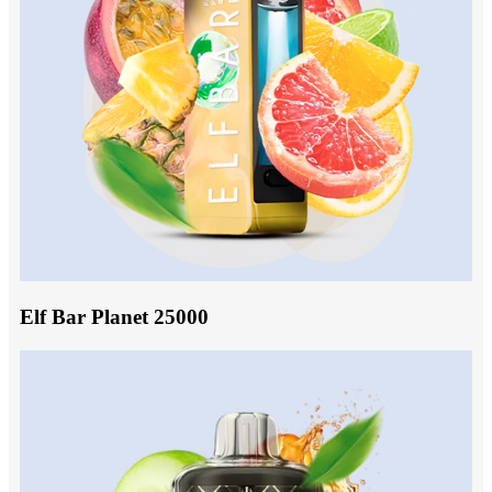
Elf Bar Planet 25000