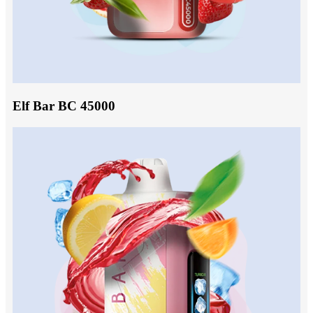
Elf Bar BC 45000