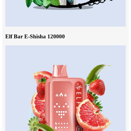
Elf Bar E-Shisha 120000