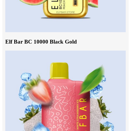
Elf Bar BC 10000 Black Gold