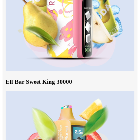
Elf Bar Sweet King 30000