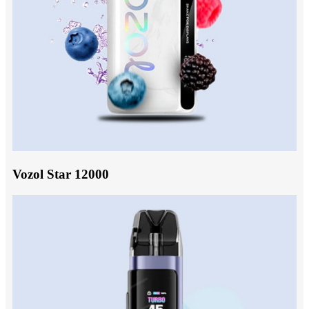
Vozol Star 12000