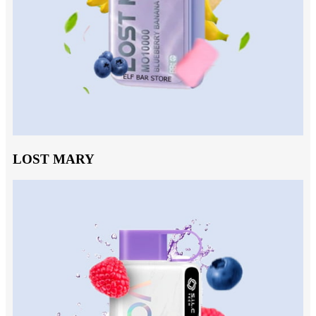
LOST MARY