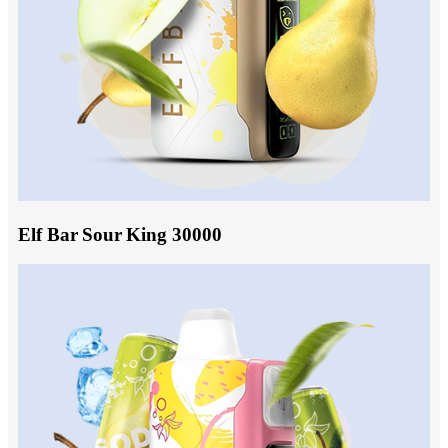
Elf Bar Sour King 30000