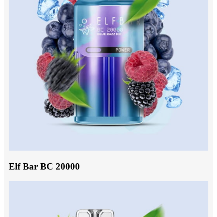
Elf Bar BC 20000