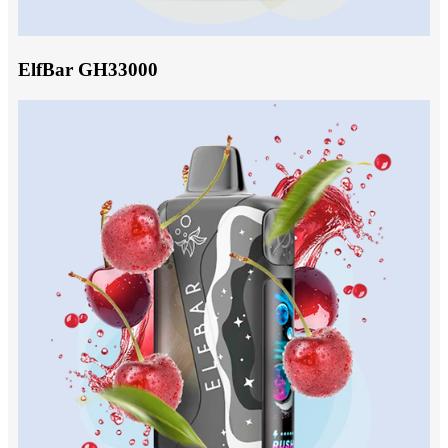
ElfBar GH33000