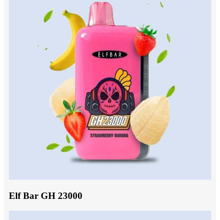
Elf Bar GH 23000