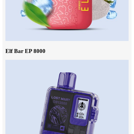
Elf Bar EP 8000