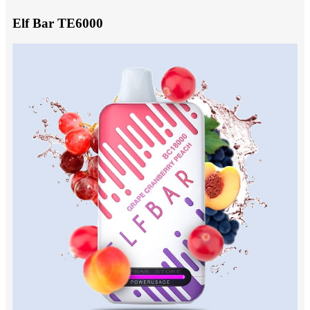
Elf Bar TE6000