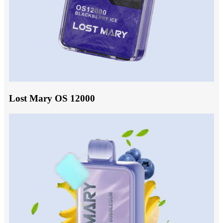
Lost Mary OS 12000