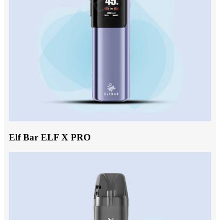
Elf Bar ELF X PRO