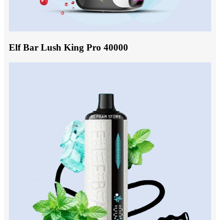
Elf Bar Lush King Pro 40000