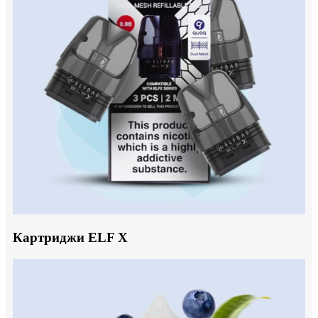
Картриджи ELF X