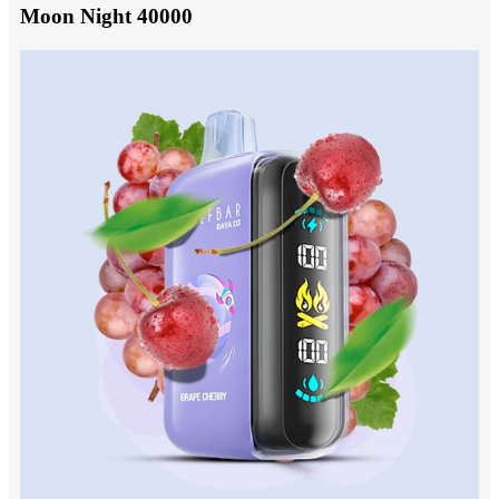
Moon Night 40000