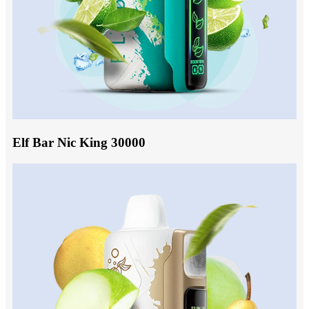
Elf Bar Nic King 30000