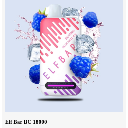
Elf Bar BC 18000