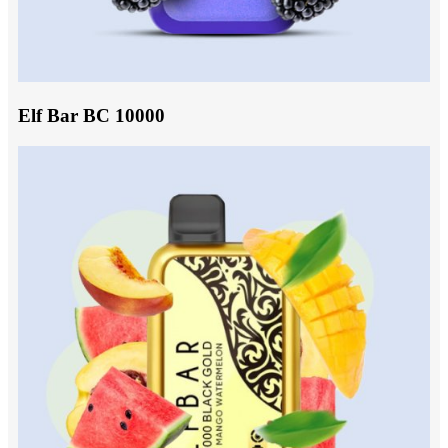
Elf Bar BC 10000