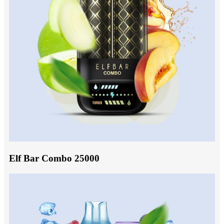
Elf Bar Combo 25000