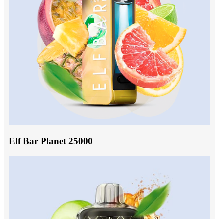
Elf Bar Planet 25000