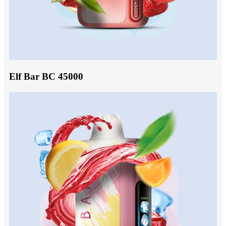
Elf Bar BC 45000