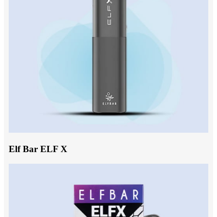
Elf Bar ELF X