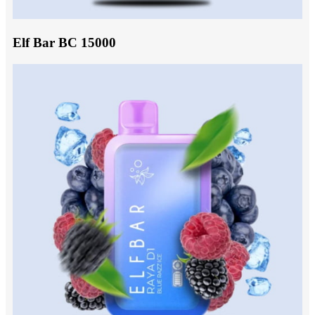
Elf Bar BC 15000