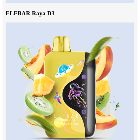
ELFBAR Raya D3