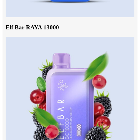
Elf Bar RAYA 13000