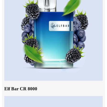
Elf Bar CR 8000