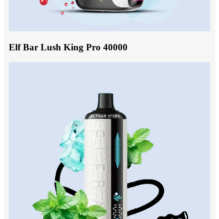
Elf Bar Lush King Pro 40000