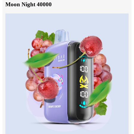
Moon Night 40000