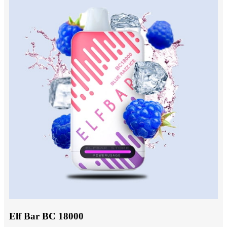
Elf Bar BC 18000