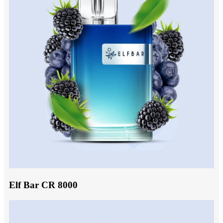
Elf Bar CR 8000