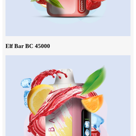
Elf Bar BC 45000