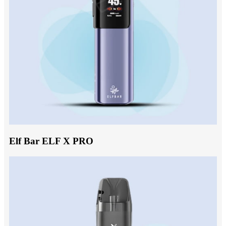
Elf Bar ELF X PRO