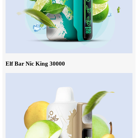
Elf Bar Nic King 30000