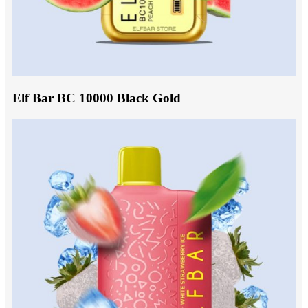
Elf Bar BC 10000 Black Gold