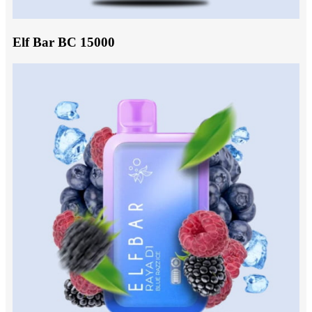
Elf Bar BC 15000