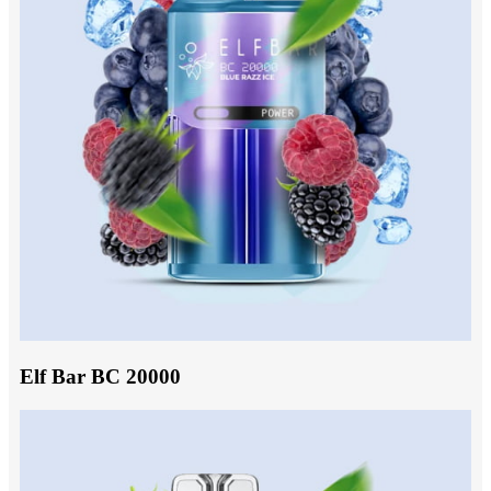
Elf Bar BC 20000