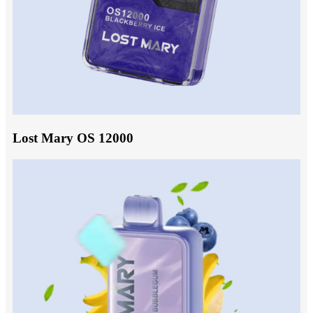
Lost Mary OS 12000