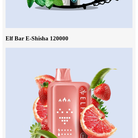
Elf Bar E-Shisha 120000