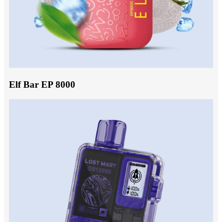
Elf Bar EP 8000