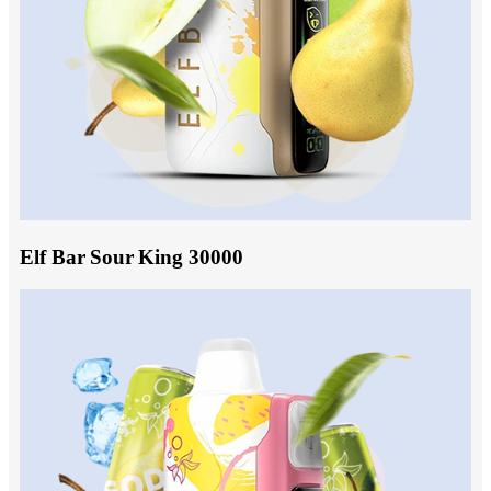
Elf Bar Sour King 30000