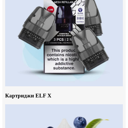
Картриджи ELF X