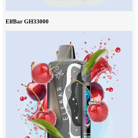
ElfBar GH33000