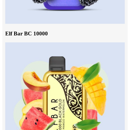
Elf Bar BC 10000