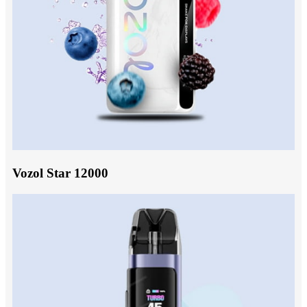
Vozol Star 12000