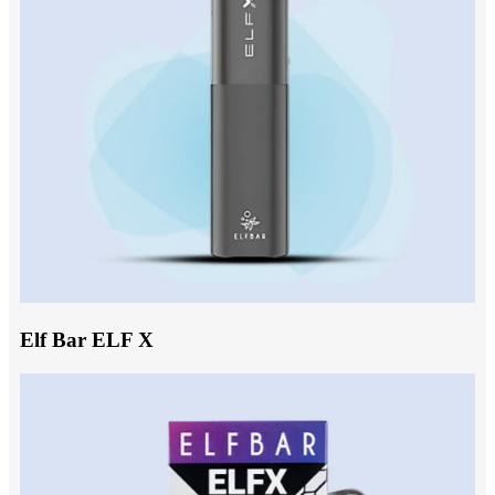
Elf Bar ELF X