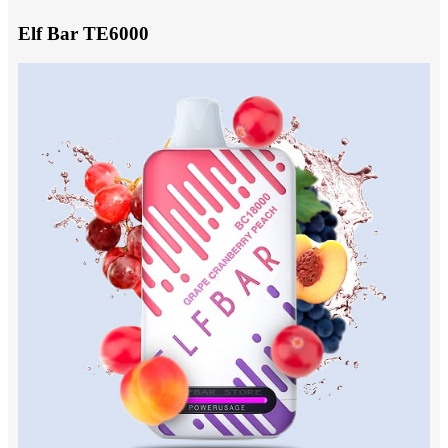
Elf Bar TE6000