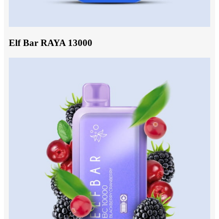
Elf Bar RAYA 13000