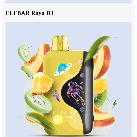
ELFBAR Raya D3