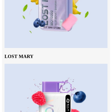
LOST MARY