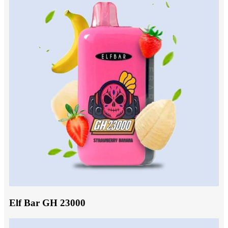
Elf Bar GH 23000