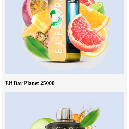
Elf Bar Planet 25000