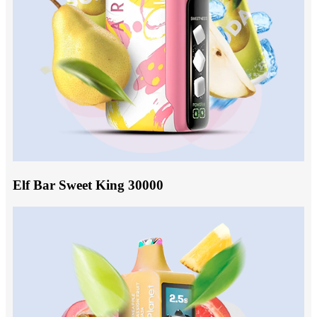
Elf Bar Sweet King 30000