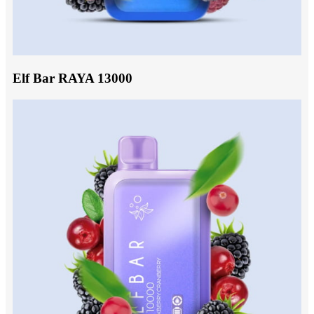
Elf Bar RAYA 13000