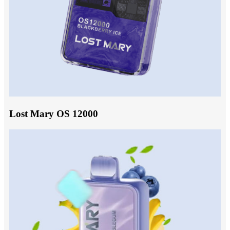
Lost Mary OS 12000