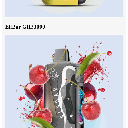
ElfBar GH33000