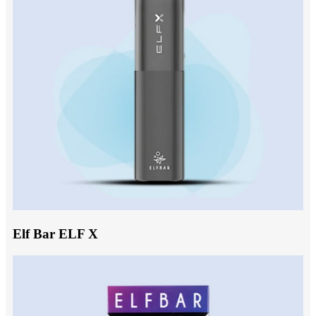
Elf Bar ELF X