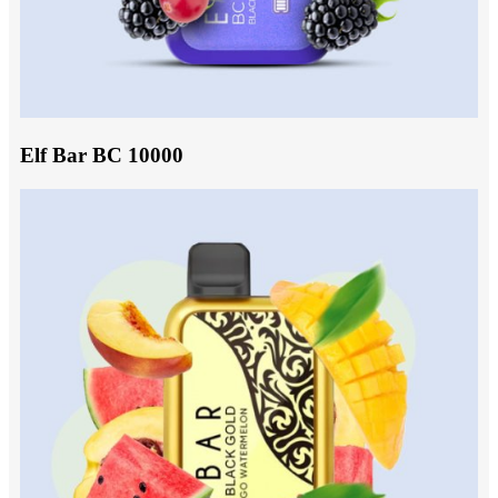
Elf Bar BC 10000