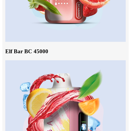
Elf Bar BC 45000