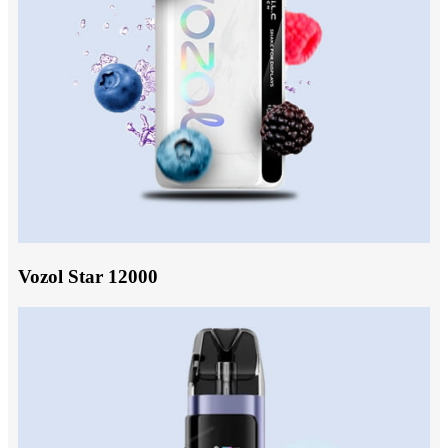
Vozol Star 12000