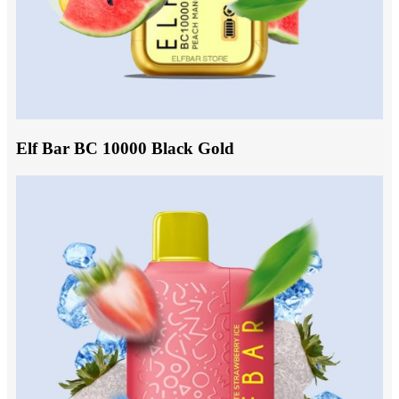
Elf Bar BC 10000 Black Gold