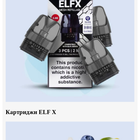
Картриджи ELF X