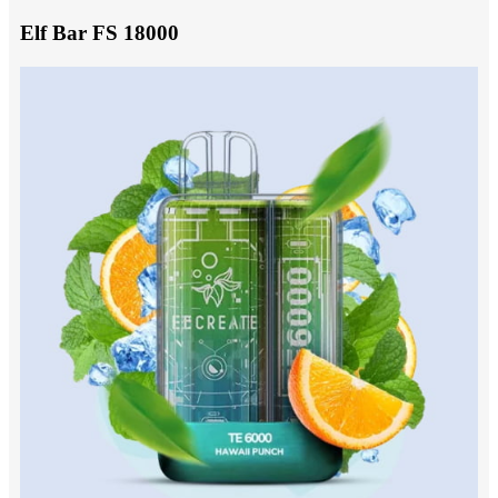
Elf Bar FS 18000