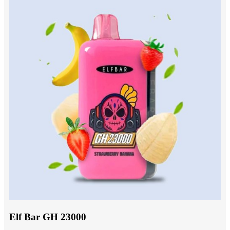
Elf Bar GH 23000