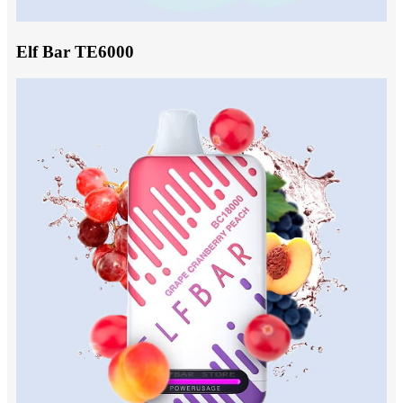
Elf Bar TE6000