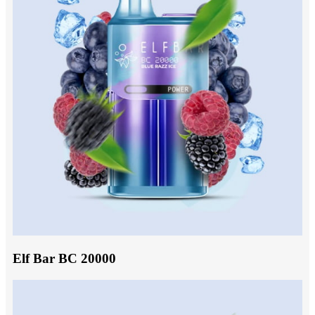
Elf Bar BC 20000