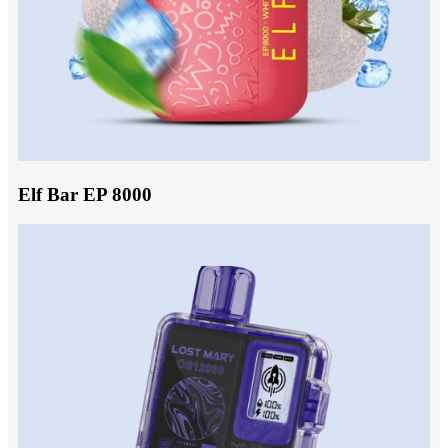
Elf Bar EP 8000