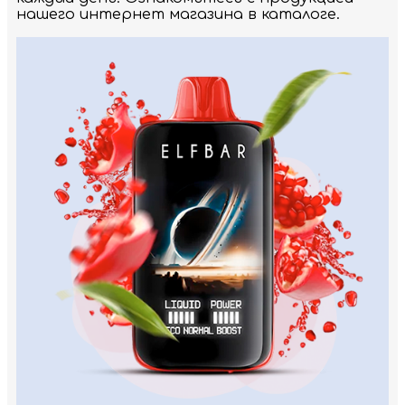
нашего интернет магазина в каталоге.