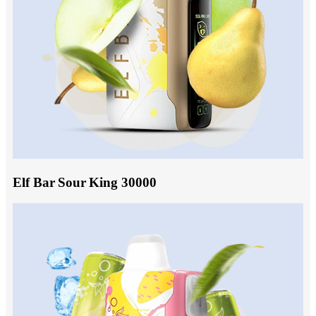
Elf Bar Sour King 30000