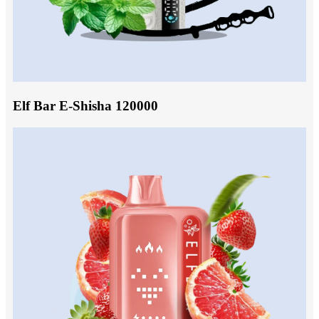
Elf Bar E-Shisha 120000