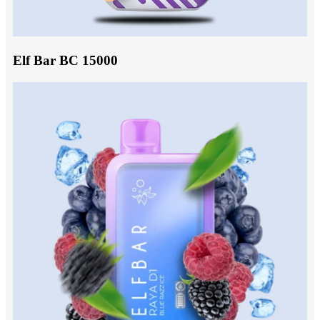
Elf Bar BC 15000