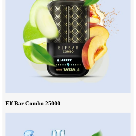
Elf Bar Combo 25000