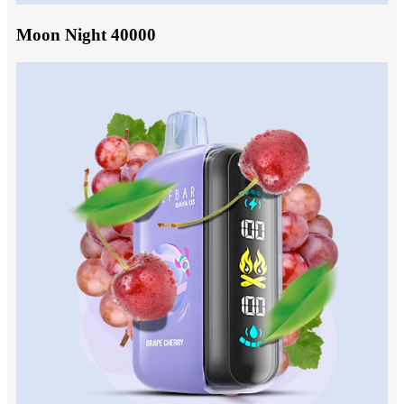
Moon Night 40000