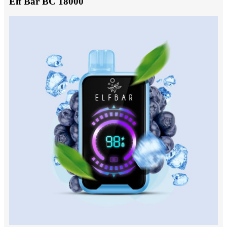
Elf Bar BC 18000