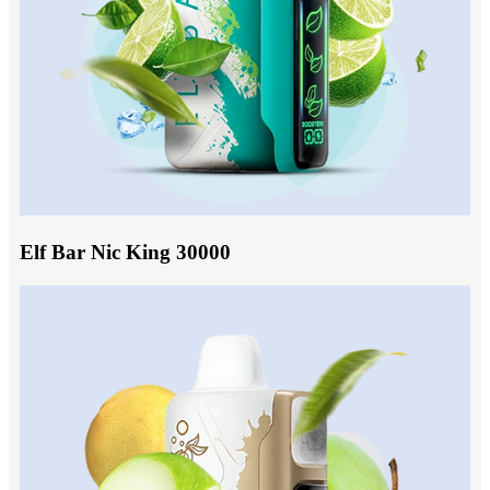
Elf Bar Nic King 30000