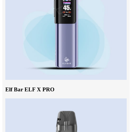
Elf Bar ELF X PRO