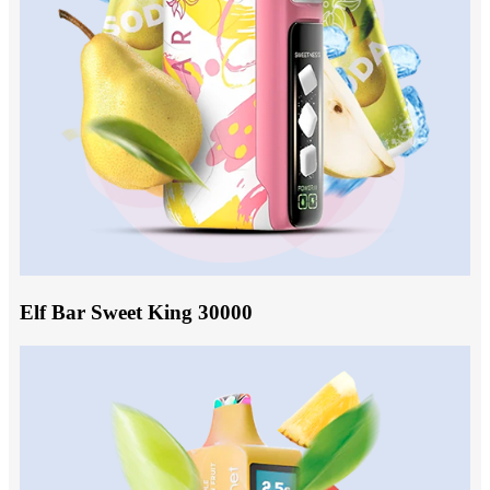
Elf Bar Sweet King 30000