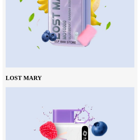
LOST MARY