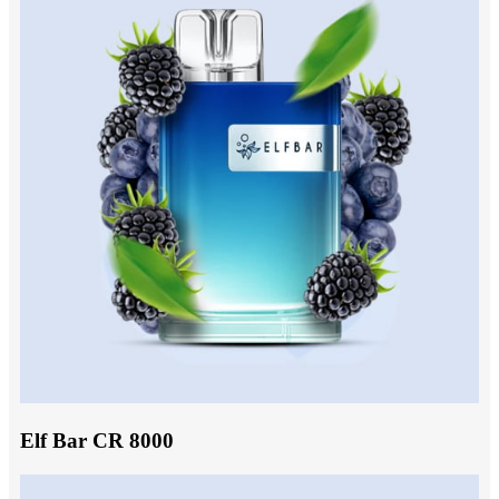
Elf Bar CR 8000