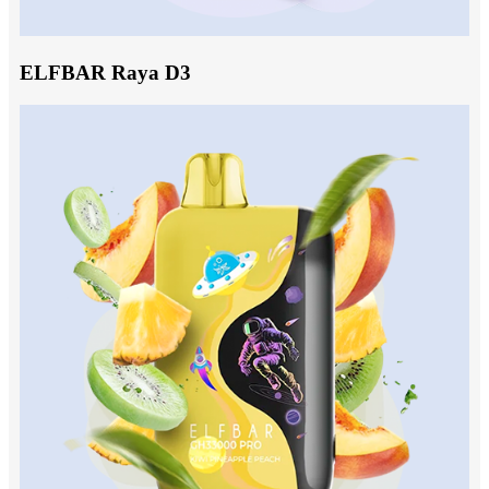
ELFBAR Raya D3