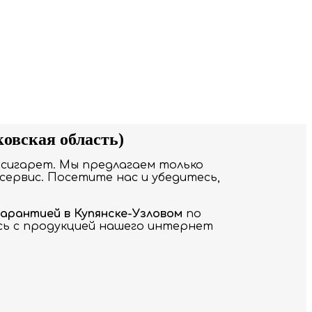
ковская область)
сигарет. Мы предлагаем только
сервис. Посетите нас и убедитесь,
 гарантией в Купянске-Узловом
по
есь с продукцией нашего интернет