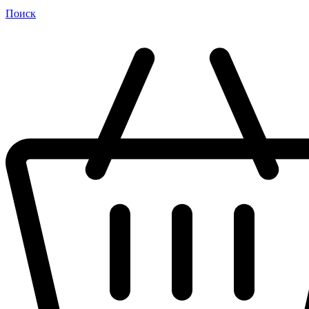
Поиск