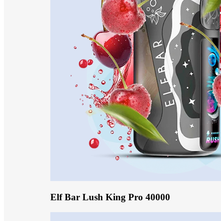
Elf Bar Lush King Pro 40000