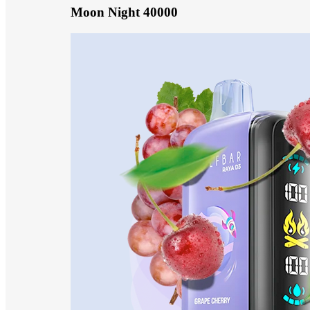
Moon Night 40000