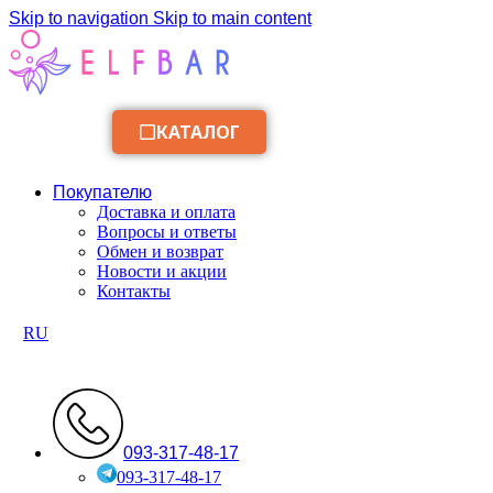
Skip to navigation
Skip to main content
КАТАЛОГ
Покупателю
Доставка и оплата
Вопросы и ответы
Обмен и возврат
Новости и акции
Контакты
RU
093-317-48-17
093-317-48-17