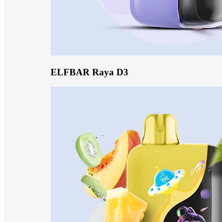
ELFBAR Raya D3