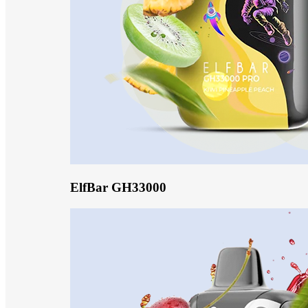
ElfBar GH33000