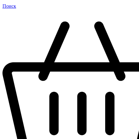
Поиск