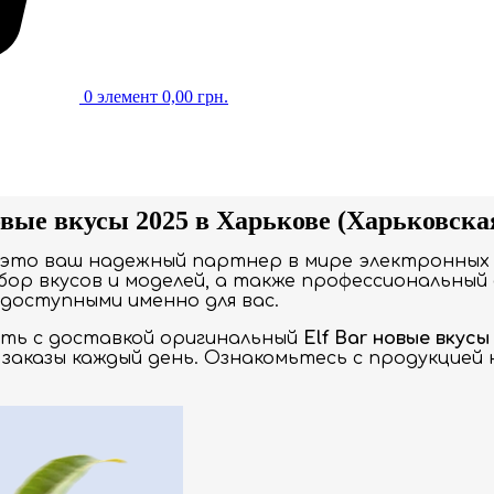
0
элемент
0,00
грн.
овые вкусы 2025 в Харькове (Харьковска
 это ваш надежный партнер в мире электронных 
ор вкусов и моделей, а также профессиональный 
доступными именно для вас.
ать с доставкой оригинальный
Elf Bar новые вкусы
заказы каждый день. Ознакомьтесь с продукцией