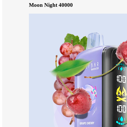
Moon Night 40000