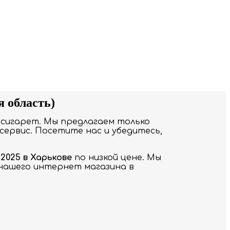
я область)
сигарет. Мы предлагаем только
сервис. Посетите нас и убедитесь,
 2025 в Харькове
по низкой цене. Мы
 нашего интернет магазина в