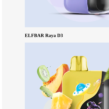
ELFBAR Raya D3