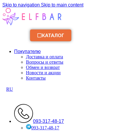
Skip to navigation
Skip to main content
КАТАЛОГ
Покупателю
Доставка и оплата
Вопросы и ответы
Обмен и возврат
Новости и акции
Контакты
RU
093-317-48-17
093-317-48-17