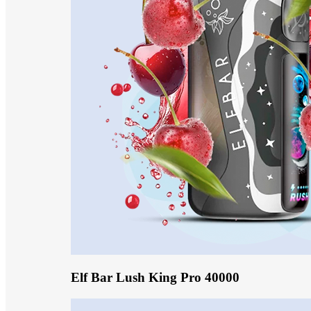
Elf Bar Lush King Pro 40000