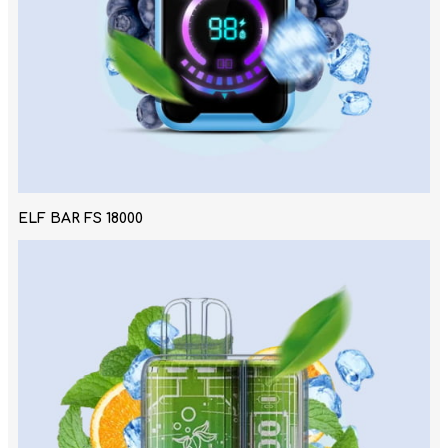
ELF BAR FS 18000