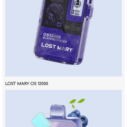
LOST MARY OS 12000