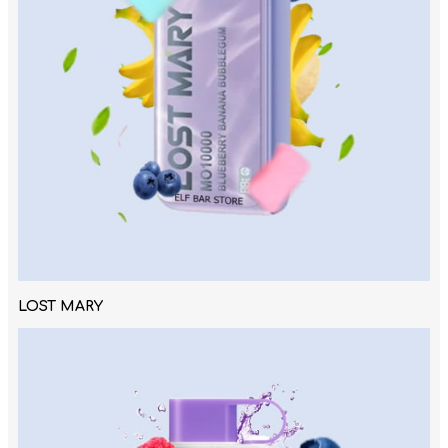
LOST MARY