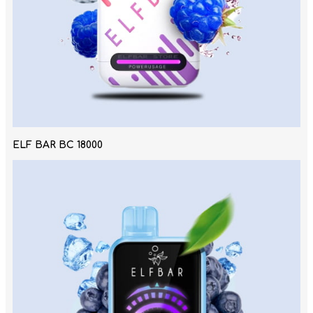
ELF BAR BC 18000