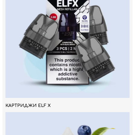
КАРТРИДЖИ ELF X