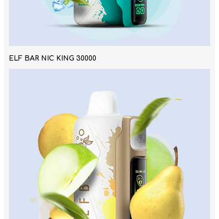
ELF BAR NIC KING 30000