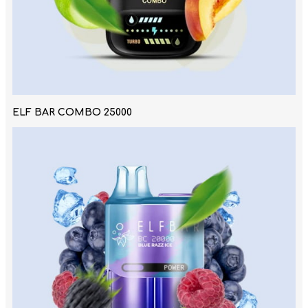
ELF BAR COMBO 25000