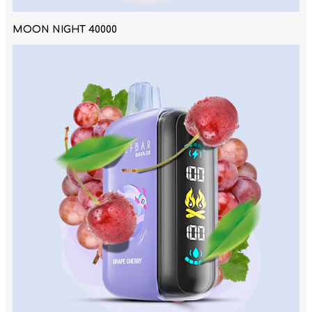
MOON NIGHT 40000