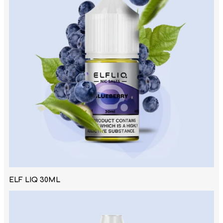
ELF LIQ 30ML