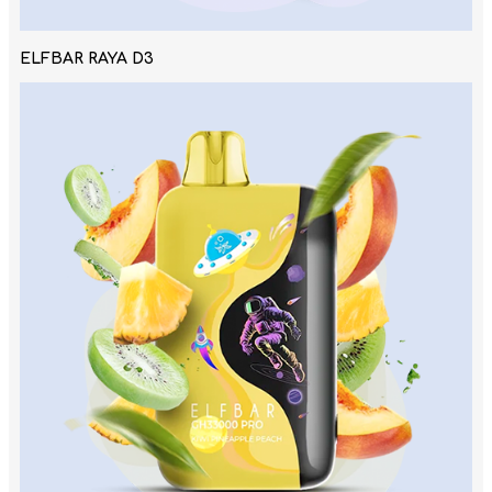
ELFBAR RAYA D3