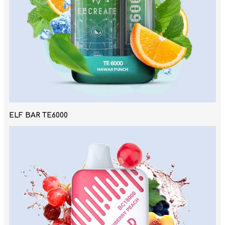
ELF BAR TE6000