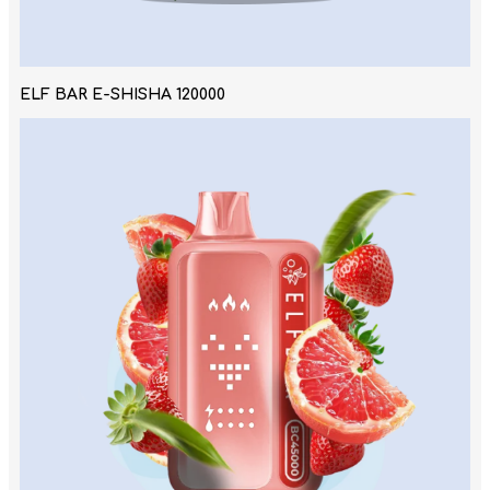
ELF BAR E-SHISHA 120000