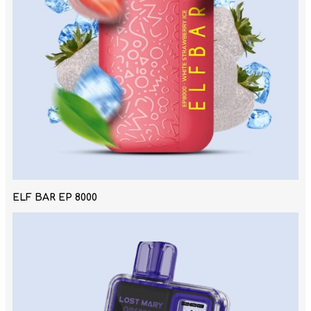
ELF BAR EP 8000