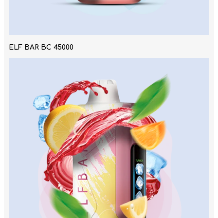
ELF BAR BC 45000