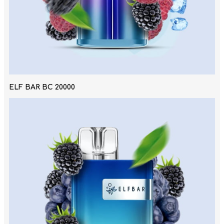
ELF BAR BC 20000