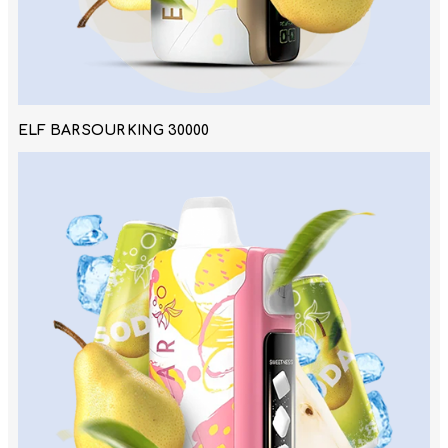
ELF BAR SOUR KING 30000