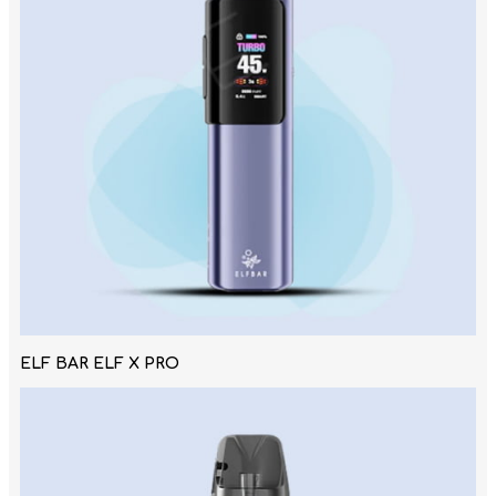
ELF BAR ELF X PRO