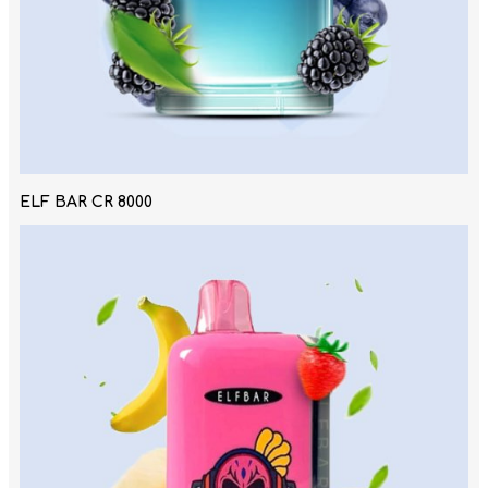
ELF BAR CR 8000