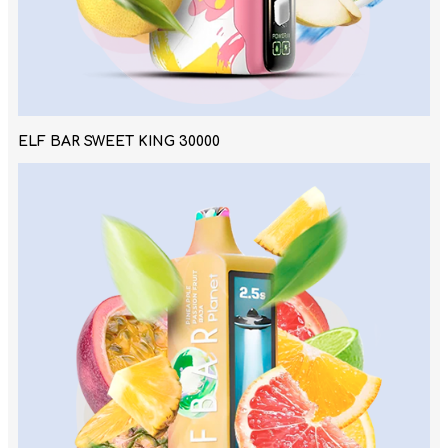
ELF BAR SWEET KING 30000