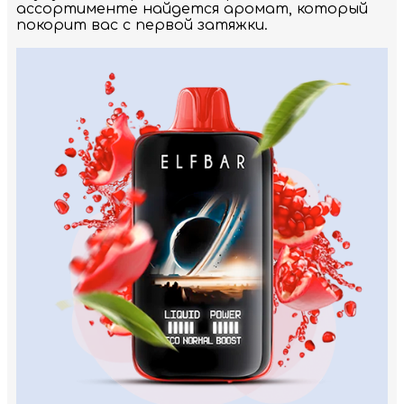
ассортименте найдется аромат, который
покорит вас с первой затяжки.