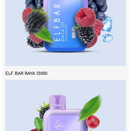
ELF BAR RAYA 13000