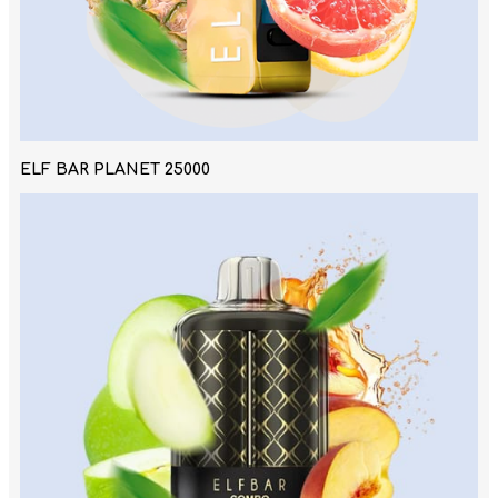
ELF BAR PLANET 25000