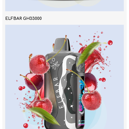
ELFBAR GH33000