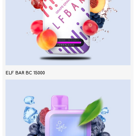
ELF BAR BC 15000