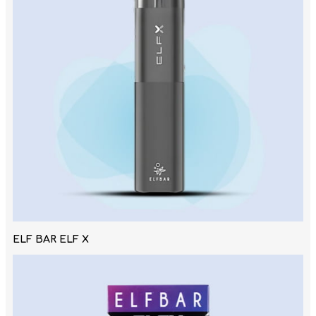
ELF BAR ELF X