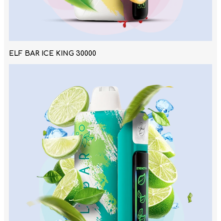
ELF BAR ICE KING 30000