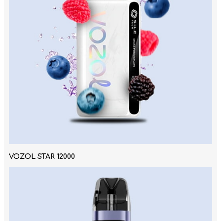
VOZOL STAR 12000