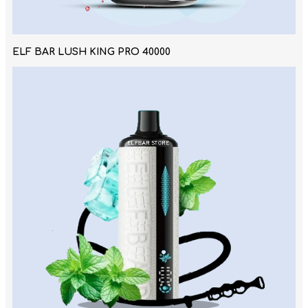
ELF BAR LUSH KING PRO 40000