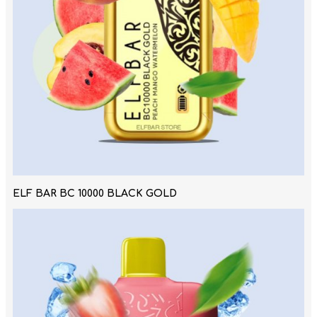
ELF BAR BC 10000 BLACK GOLD