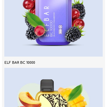
ELF BAR BC 10000