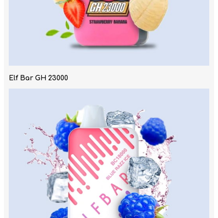
Elf Bar GH 23000