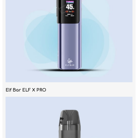
Elf Bar ELF X PRO