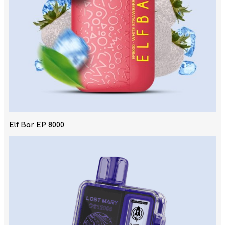
Elf Bar EP 8000