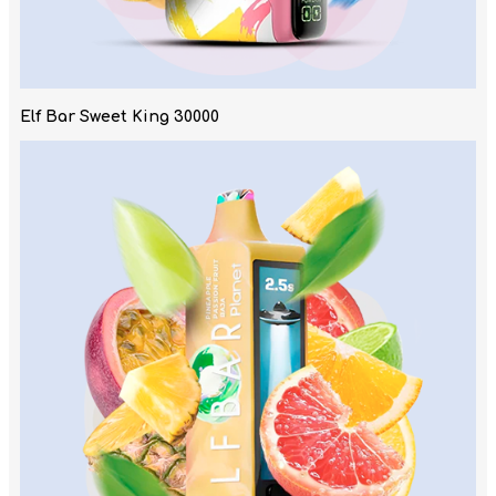
Elf Bar Sweet King 30000