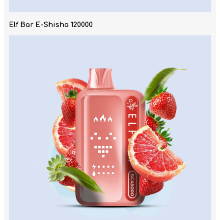
Elf Bar E-Shisha 120000