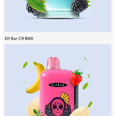
Elf Bar CR 8000