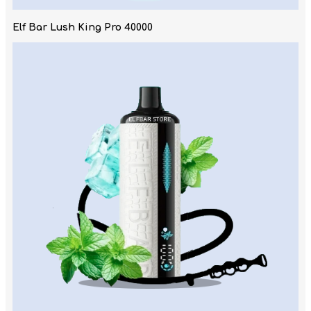
Elf Bar Lush King Pro 40000