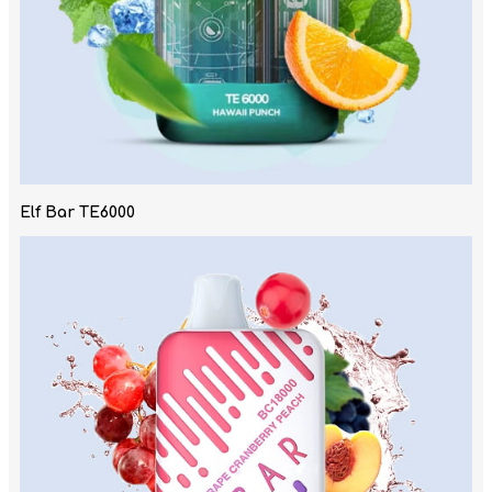
Elf Bar TE6000