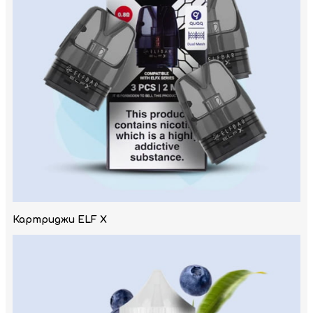
Картриджи ELF X