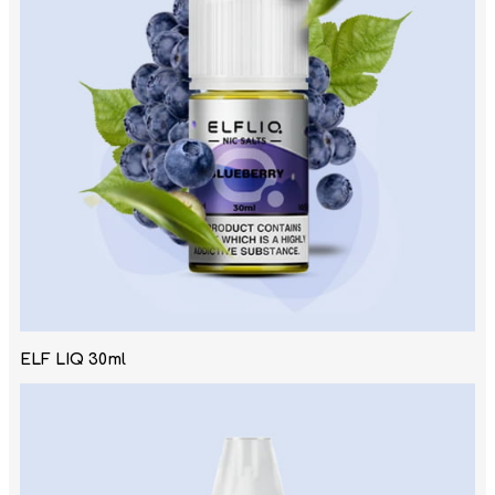
ELF LIQ 30ml