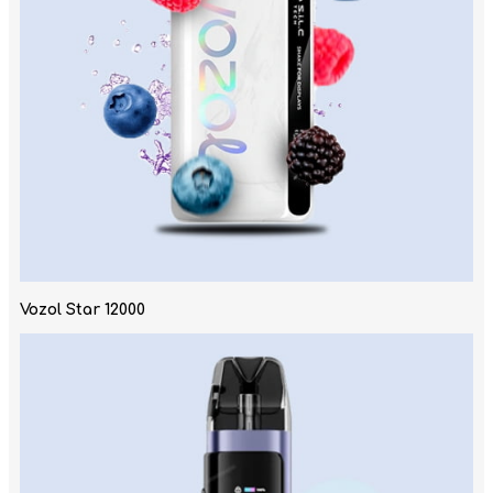
Vozol Star 12000