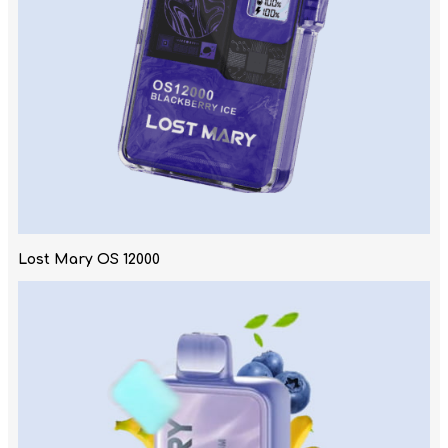
Lost Mary OS 12000