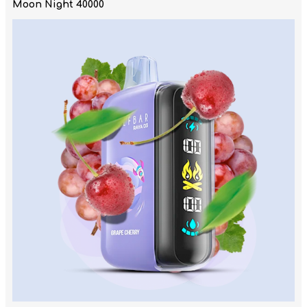
Moon Night 40000