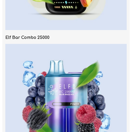
Elf Bar Combo 25000