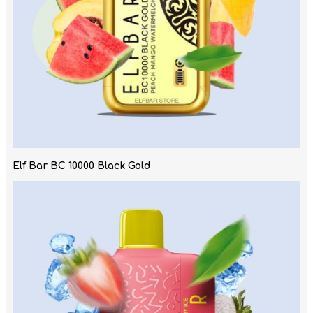
Elf Bar BC 10000 Black Gold