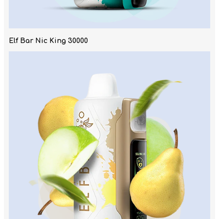
Elf Bar Nic King 30000