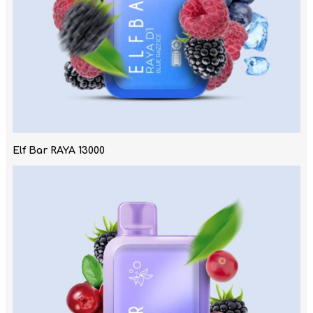
Elf Bar RAYA 13000