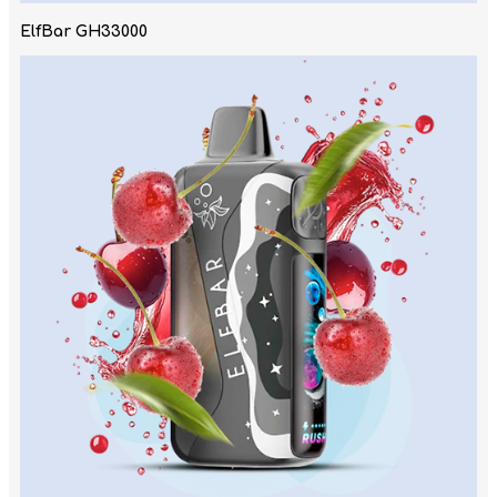
ElfBar GH33000