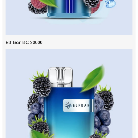
Elf Bar BC 20000