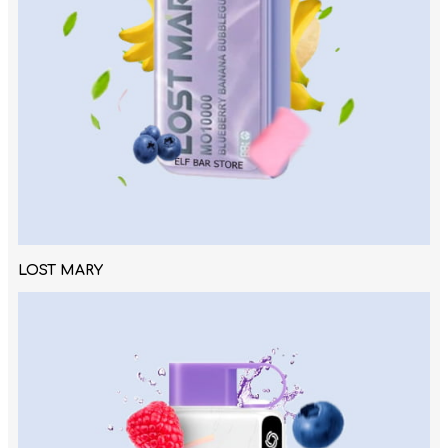
LOST MARY