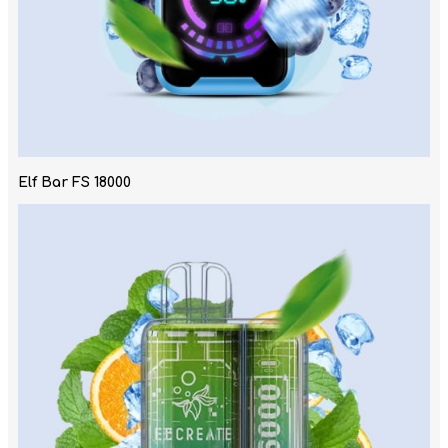
Elf Bar FS 18000