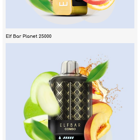
Elf Bar Planet 25000