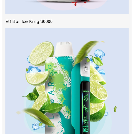
Elf Bar Ice King 30000