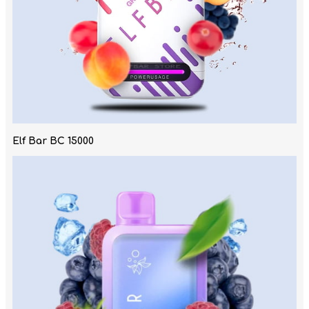
Elf Bar BC 15000