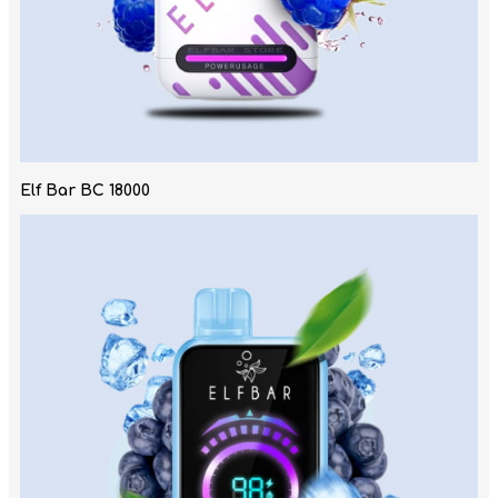
Elf Bar BC 18000