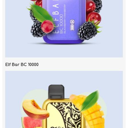
Elf Bar BC 10000